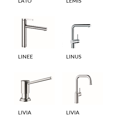
LATO
LEMIS
LINEE
LINUS
LIVIA
LIVIA