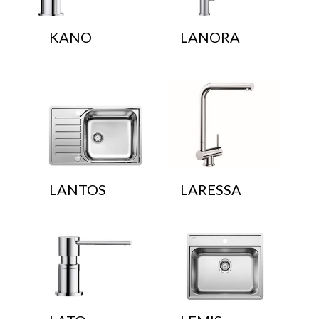
KANO
LANORA
LANTOS
LARESSA