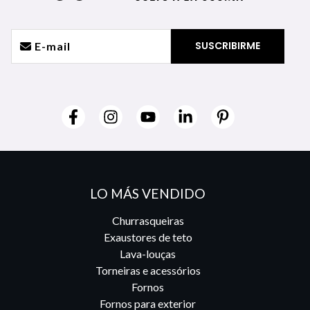
LO MÁS VENDIDO
Churrasqueiras
Exaustores de teto
Lava-louças
Torneiras e acessórios
Fornos
Fornos para exterior