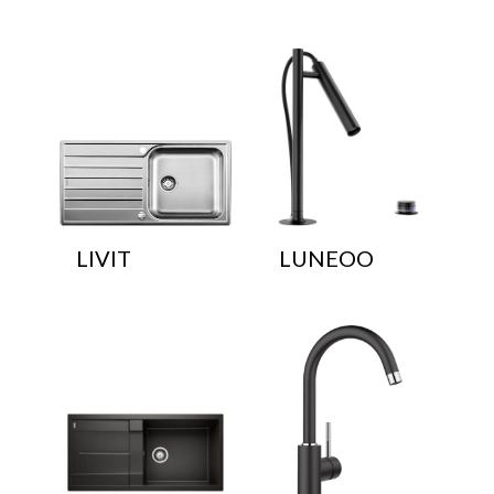
LIVIT
LUNEOO