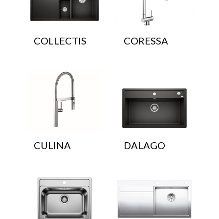
COLLECTIS
CORESSA
CULINA
DALAGO