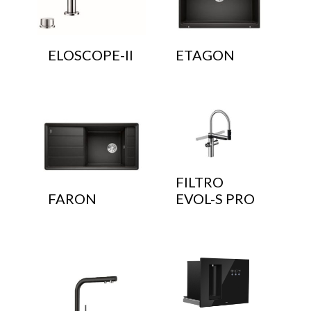
ELOSCOPE-II
ETAGON
FILTRO
FARON
EVOL-S PRO