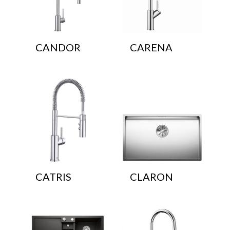
CANDOR
CARENA
CATRIS
CLARON