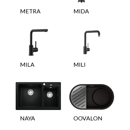
METRA
MIDA
MILA
MILI
NAYA
OOVALON