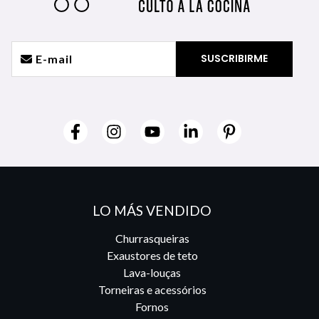
LO MÁS VENDIDO
Churrasqueiras
Exaustores de teto
Lava-louças
Torneiras e acessórios
Fornos