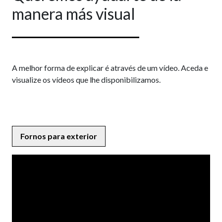
manera más visual
A melhor forma de explicar é através de um vídeo. Aceda e
visualize os vídeos que lhe disponibilizamos.
Fornos para exterior