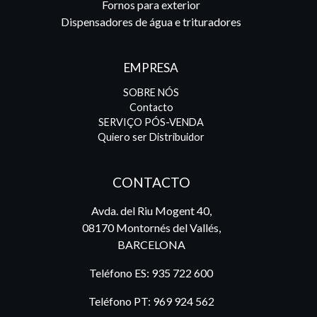
Fornos para exterior
Dispensadores de água e trituradores
EMPRESA
SOBRE NÓS
Contacto
SERVIÇO PÓS-VENDA
Quiero ser Distribuidor
CONTACTO
Avda. del Riu Mogent 40,
08170 Montornés del Vallés,
BARCELONA
Teléfono ES:
935 722 600
Teléfono PT:
969 924 562