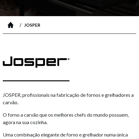
/
JOSPER
JOSPER, profissionais na fabricação de fornos e grelhadores a
carvão.
O forno a carvão que os melhores chefs do mundo possuem,
agora na sua cozinha.
Uma combinação elegante de forno e grelhador numa única