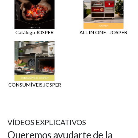
Catálogo JOSPER
ALL IN ONE - JOSPER
CONSUMÍVEIS JOSPER
VÍDEOS EXPLICATIVOS
Queremos ayudarte de la