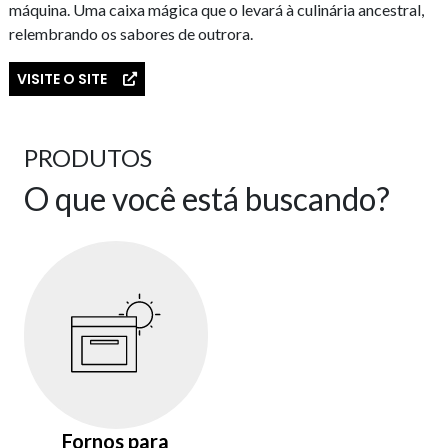
máquina. Uma caixa mágica que o levará à culinária ancestral,
relembrando os sabores de outrora.
VISITE O SITE
PRODUTOS
O que você está buscando?
Fornos para