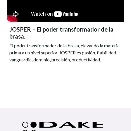
JOSPER – El poder transformador de la
brasa.
El poder transformador de la brasa, elevando la materia
prima a un nivel superior. JOSPER es pasión, fiabilidad,
vanguardia, dominio, precisión, productividad…