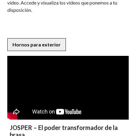
vídeo. Accede y visualiza los vídeos que ponemos a tu
disposición.
Hornos para exterior
JOSPER – El poder transformador de la
brasa.