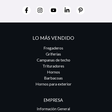
LO MÁS VENDIDO
Fregaderos
Griferías
Campanas de techo
Trituradores
Hornos
Barbacoas
Hornos para exterior
EMPRESA
Información General