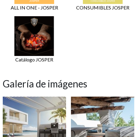
ALL IN ONE - JOSPER
CONSUMIBLES JOSPER
Catálogo JOSPER
Galería de imágenes