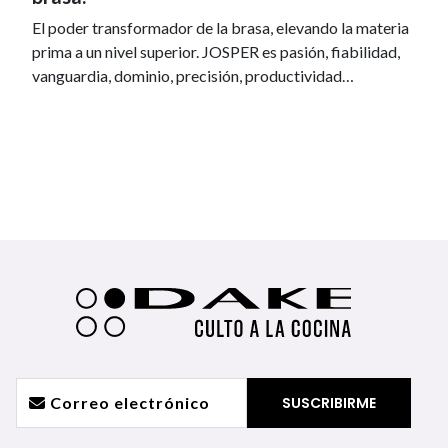
El poder transformador de la brasa, elevando la materia
prima a un nivel superior. JOSPER es pasión, fiabilidad,
vanguardia, dominio, precisión, productividad…