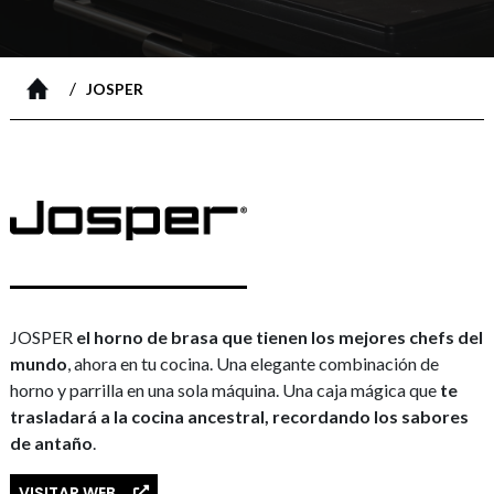
/
JOSPER
JOSPER
el horno de brasa que tienen los mejores chefs del
mundo
, ahora en tu cocina. Una elegante combinación de
horno y parrilla en una sola máquina. Una caja mágica que
te
trasladará a la cocina ancestral, recordando los sabores
de antaño
.
VISITAR WEB