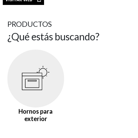
PRODUCTOS
¿Qué estás buscando?
Hornos para
exterior