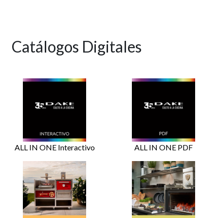
Catálogos Digitales
ALL IN ONE Interactivo
ALL IN ONE PDF