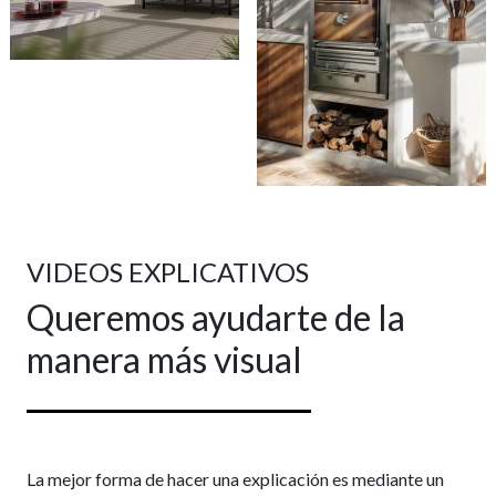
VIDEOS EXPLICATIVOS
Queremos ayudarte de la
manera más visual
La mejor forma de hacer una explicación es mediante un