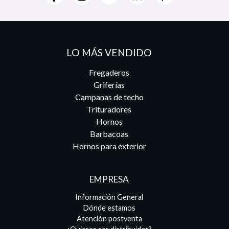
LO MÁS VENDIDO
Fregaderos
Griferías
Campanas de techo
Trituradores
Hornos
Barbacoas
Hornos para exterior
EMPRESA
Información General
Dónde estamos
Atención postventa