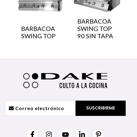
BARBACOA
BARBACOA
SWING TOP
SWING TOP
90 SIN TAPA