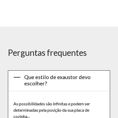
Perguntas frequentes
Que estilo de exaustor devo
escolher?
As possibilidades são infinitas e podem ser
determinadas pela posição da sua placa de
cozinha...