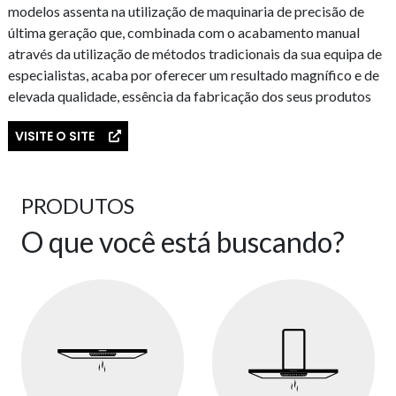
modelos assenta na utilização de maquinaria de precisão de
última geração que, combinada com o acabamento manual
através da utilização de métodos tradicionais da sua equipa de
especialistas, acaba por oferecer um resultado magnífico e de
elevada qualidade, essência da fabricação dos seus produtos
VISITE O SITE
PRODUTOS
O que você está buscando?