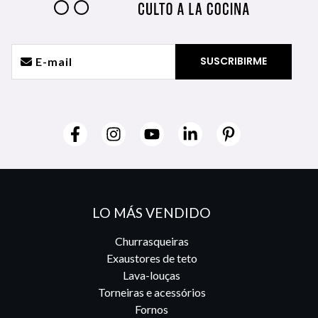
LO MÁS VENDIDO
Churrasqueiras
Exaustores de teto
Lava-louças
Torneiras e acessórios
Fornos