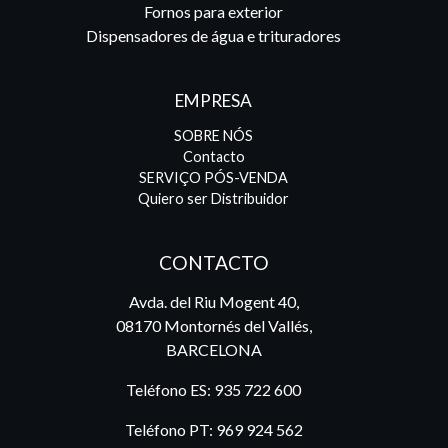
Fornos para exterior
Dispensadores de água e trituradores
EMPRESA
SOBRE NÓS
Contacto
SERVIÇO PÓS-VENDA
Quiero ser Distribuidor
CONTACTO
Avda. del Riu Mogent 40,
08170 Montornés del Vallés,
BARCELONA
Teléfono ES:
935 722 600
Teléfono PT:
969 924 562