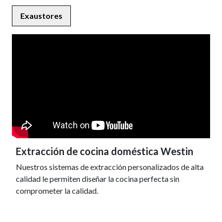
Exaustores
Extracción de cocina doméstica Westin
Nuestros sistemas de extracción personalizados de alta
calidad le permiten diseñar la cocina perfecta sin
comprometer la calidad.