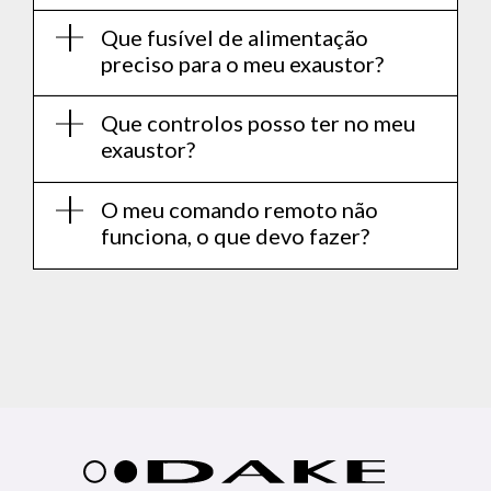
Que fusível de alimentação
preciso para o meu exaustor?
Que controlos posso ter no meu
exaustor?
O meu comando remoto não
funciona, o que devo fazer?