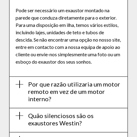
Pode ser necessário um exaustor montado na
parede que conduza diretamente para o exterior.
Para uma disposição em ilha, temos vários estilos,
incluindo lajes, unidades de teto e tubos de
descida. Se não encontrar uma opção no nosso site,
entre em contacto com a nossa equipa de apoio ao
cliente ou envie-nos simplesmente uma foto ou um
esboço do exaustor dos seus sonhos.
Por que razão utilizaria um motor
remoto em vez de um motor
interno?
Quão silenciosos são os
exaustores Westin?