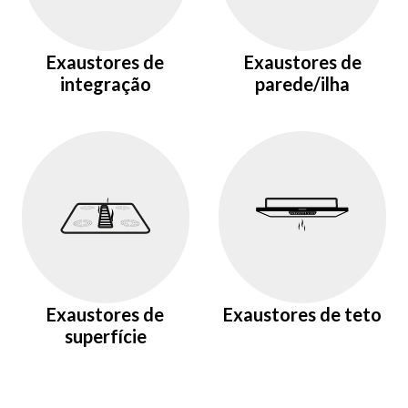
Exaustores de
Exaustores de
integração
parede/ilha
Exaustores de
Exaustores de teto
superfície