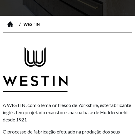
/
WESTIN
A WESTIN, com o lema Ar fresco de Yorkshire, este fabricante
inglês tem projetado exaustores na sua base de Huddersfield
desde 1921
O processo de fabricação efetuado na produção dos seus