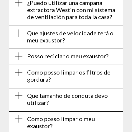
¿Puedo utilizar una campana
extractora Westin con mi sistema
de ventilación para toda la casa?
Que ajustes de velocidade terá o
meu exaustor?
Posso reciclar o meu exaustor?
Como posso limpar os filtros de
gordura?
Que tamanho de conduta devo
utilizar?
Como posso limpar o meu
exaustor?