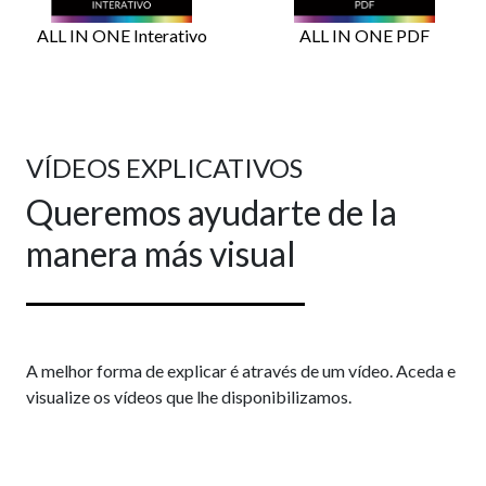
ALL IN ONE Interativo
ALL IN ONE PDF
VÍDEOS EXPLICATIVOS
Queremos ayudarte de la
manera más visual
A melhor forma de explicar é através de um vídeo. Aceda e
visualize os vídeos que lhe disponibilizamos.