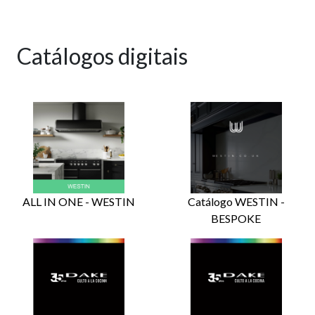
Catálogos digitais
ALL IN ONE - WESTIN
Catálogo WESTIN -
BESPOKE