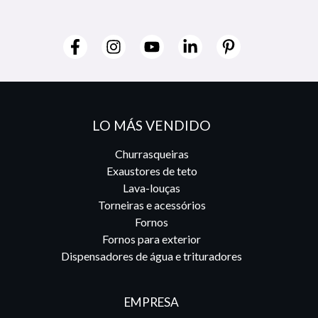
LO MÁS VENDIDO
Churrasqueiras
Exaustores de teto
Lava-louças
Torneiras e acessórios
Fornos
Fornos para exterior
Dispensadores de água e trituradores
EMPRESA