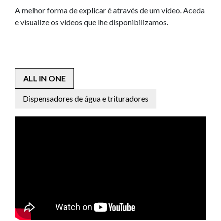
A melhor forma de explicar é através de um vídeo. Aceda
e visualize os vídeos que lhe disponibilizamos.
ALL IN ONE
Dispensadores de água e trituradores