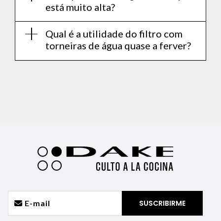
está muito alta?
Qual é a utilidade do filtro com
torneiras de água quase a ferver?