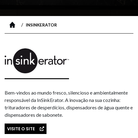
/
INSINKERATOR
Bem-vindos ao mundo fresco, silencioso e ambientalmente
responsável da InSinkErator. A inovação na sua cozinha:
trituradores de desperdícios, dispensadores de água quente e
dispensadores de sabonete.
VISITE O SITE