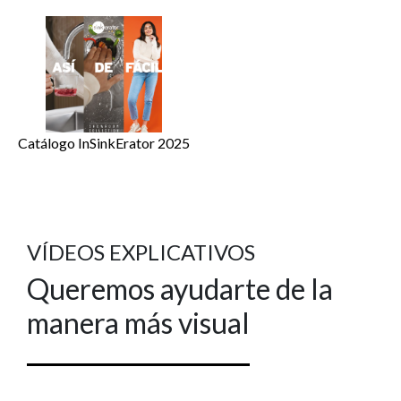
Catálogo InSinkErator 2025
VÍDEOS EXPLICATIVOS
Queremos ayudarte de la
manera más visual