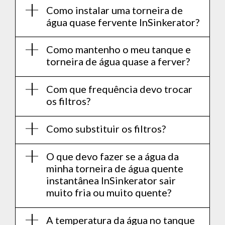
Como instalar uma torneira de
água quase fervente InSinkerator?
Como mantenho o meu tanque e
torneira de água quase a ferver?
Com que frequência devo trocar
os filtros?
Como substituir os filtros?
O que devo fazer se a água da
minha torneira de água quente
instantânea InSinkerator sair
muito fria ou muito quente?
A temperatura da água no tanque