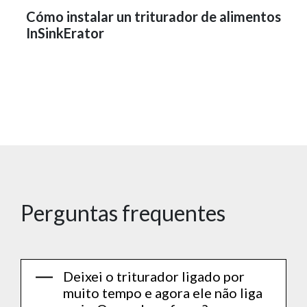
Cómo instalar un triturador de alimentos
InSinkErator
Perguntas frequentes
Deixei o triturador ligado por
muito tempo e agora ele não liga