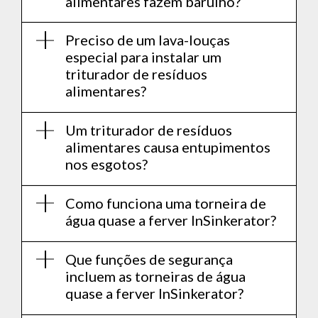
alimentares fazem barulho?
Preciso de um lava-louças
especial para instalar um
triturador de resíduos
alimentares?
Um triturador de resíduos
alimentares causa entupimentos
nos esgotos?
Como funciona uma torneira de
água quase a ferver InSinkerator?
Que funções de segurança
incluem as torneiras de água
quase a ferver InSinkerator?