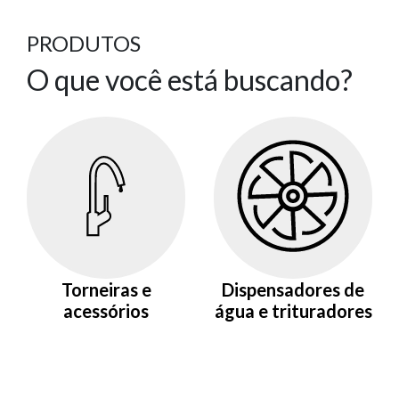
PRODUTOS
O que você está buscando?
Torneiras e
Dispensadores de
acessórios
água e trituradores