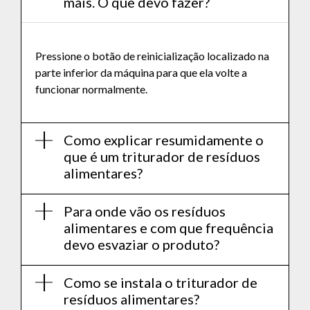
mais. O que devo fazer?
Pressione o botão de reinicialização localizado na
parte inferior da máquina para que ela volte a
funcionar normalmente.
Como explicar resumidamente o
que é um triturador de resíduos
alimentares?
Para onde vão os resíduos
alimentares e com que frequência
devo esvaziar o produto?
Como se instala o triturador de
resíduos alimentares?