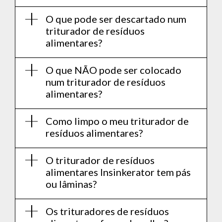
O que pode ser descartado num
triturador de resíduos
alimentares?
O que NÃO pode ser colocado
num triturador de resíduos
alimentares?
Como limpo o meu triturador de
resíduos alimentares?
O triturador de resíduos
alimentares Insinkerator tem pás
ou lâminas?
Os trituradores de resíduos