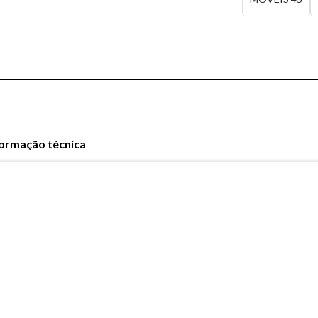
formação técnica