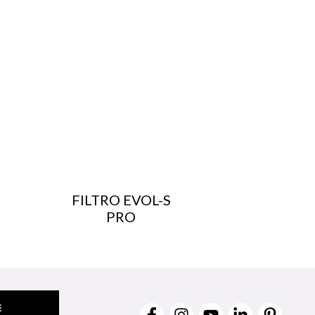
FILTRO EVOL-S
PRO