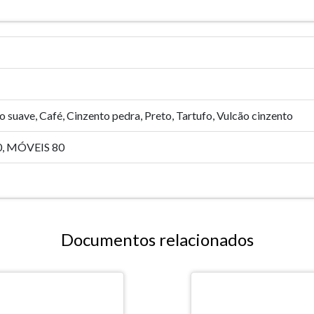
o suave, Café, Cinzento pedra, Preto, Tartufo, Vulcão cinzento
, MÓVEIS 80
Documentos relacionados