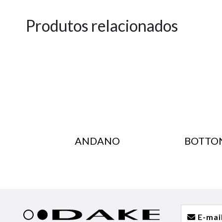
Produtos relacionados
ANDANO
BOTTO