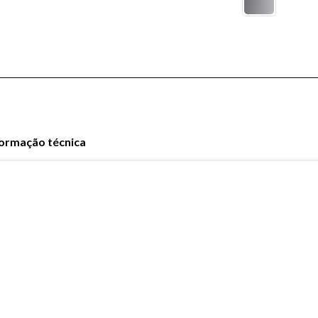
formação técnica