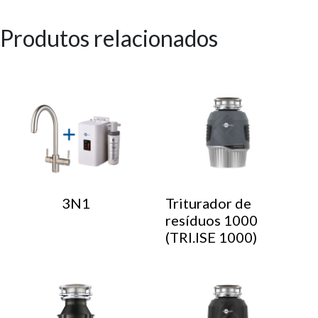
Produtos relacionados
3N1
Triturador de
resíduos 1000
(TRI.ISE 1000)