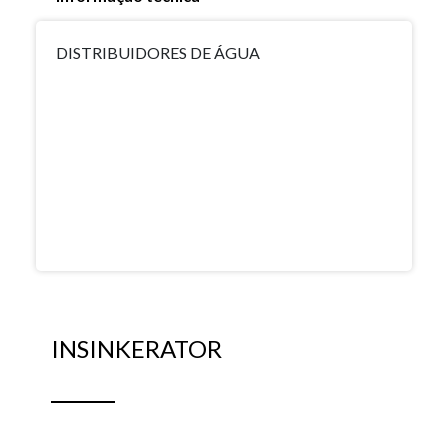
DISTRIBUIDORES DE ÁGUA
INSINKERATOR