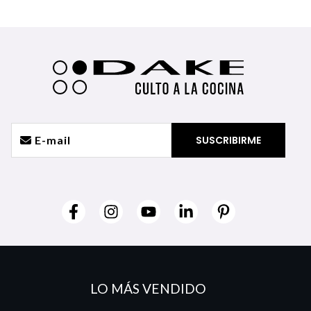
LO MÁS VENDIDO