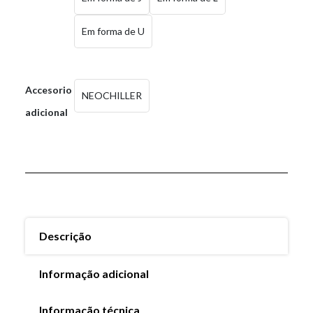
Em forma de U
Accesorio
NEOCHILLER
adicional
Descrição
Informação adicional
Informação técnica