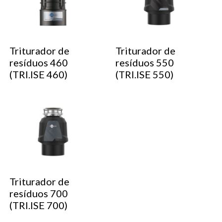
Triturador de
Triturador de
resíduos 460
resíduos 550
(TRI.ISE 460)
(TRI.ISE 550)
Triturador de
resíduos 700
(TRI.ISE 700)