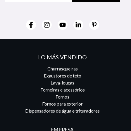
LO MÁS VENDIDO
Churrasqueiras
Exaustores de teto
Lava-louças
Torneiras e acessórios
Fornos
Fornos para exterior
Dispensadores de água e trituradores
EMPRESA