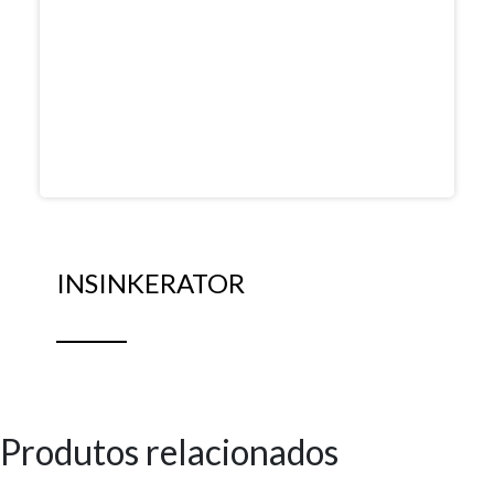
INSINKERATOR
Produtos relacionados