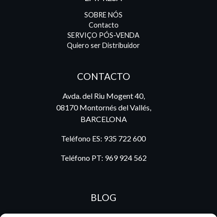
SOBRE NÓS
Contacto
SERVIÇO PÓS-VENDA
Quiero ser Distribuidor
CONTACTO
Avda. del Riu Mogent 40,
08170 Montornés del Vallés,
BARCELONA
Teléfono ES:
935 722 600
Teléfono PT:
969 924 562
BLOG