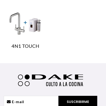
4N1 TOUCH