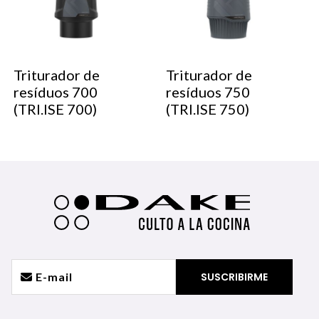
Triturador de
Triturador de
resíduos 700
resíduos 750
(TRI.ISE 700)
(TRI.ISE 750)