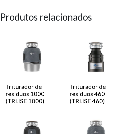
Produtos relacionados
Triturador de
Triturador de
resíduos 1000
resíduos 460
(TRI.ISE 1000)
(TRI.ISE 460)