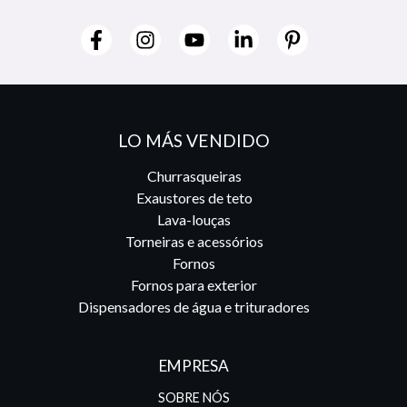
LO MÁS VENDIDO
Churrasqueiras
Exaustores de teto
Lava-louças
Torneiras e acessórios
Fornos
Fornos para exterior
Dispensadores de água e trituradores
EMPRESA
SOBRE NÓS