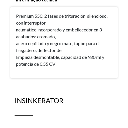
Premium 550: 2 fases de trituración, silencioso,
con interruptor
neumático incorporado y embellecedor en 3
acabados: cromado,
acero cepillado y negro mate, tapón para el
fregadero, deflector de
limpieza desmontable, capacidad de 980 ml y
potencia de 0,55 CV
INSINKERATOR