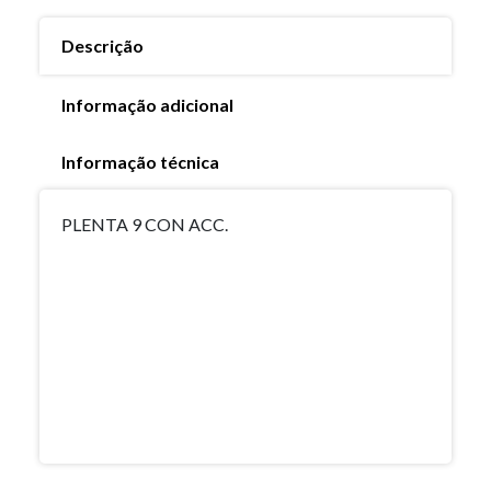
Descrição
Informação adicional
Informação técnica
PLENTA 9 CON ACC.