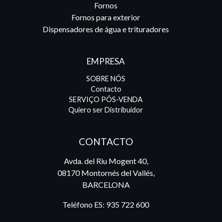
Fornos
Fornos para exterior
Dispensadores de água e trituradores
EMPRESA
SOBRE NÓS
Contacto
SERVIÇO PÓS-VENDA
Quiero ser Distribuidor
CONTACTO
Avda. del Riu Mogent 40,
08170 Montornés del Vallés,
BARCELONA
Teléfono ES:
935 722 600