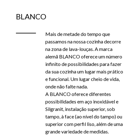
BLANCO
Mais de metade do tempo que
passamos na nossa cozinha decorre
na zona de lava-louças. A marca
alemã BLANCO oferece um número
infinito de possibilidades para fazer
da sua cozinha um lugar mais prático
e funcional. Um lugar cheio de vida,
onde não falte nada.
A BLANCO oferece diferentes
possibilidades em aço inoxidável e
Silgranit, instalação superior, sob
tampo, à face (ao nível do tampo) ou
superior com perfil liso, além de uma
grande variedade de medidas.