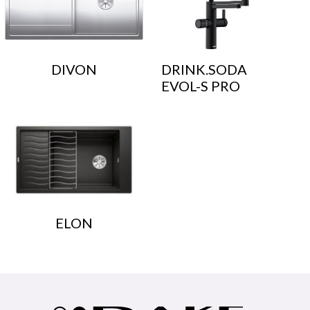
DIVON
DRINK.SODA
EVOL-S PRO
ELON