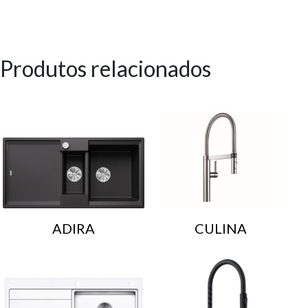
Produtos relacionados
ADIRA
CULINA