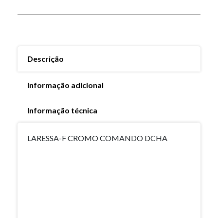
Descrição
Informação adicional
Informação técnica
LARESSA-F CROMO COMANDO DCHA