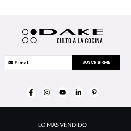
LO MÁS VENDIDO