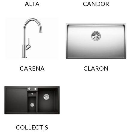
ALTA
CANDOR
CARENA
CLARON
COLLECTIS