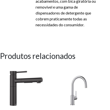
acabamentos, com bica giratória ou
removível e uma gama de
dispensadores de detergente que
cobrem praticamente todas as
necessidades do consumidor.
Produtos relacionados