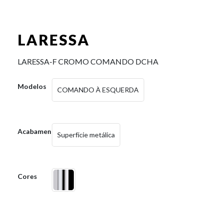
LARESSA
LARESSA-F CROMO COMANDO DCHA
Modelos
COMANDO À ESQUERDA
Acabamentos
Superfície metálica
Cores