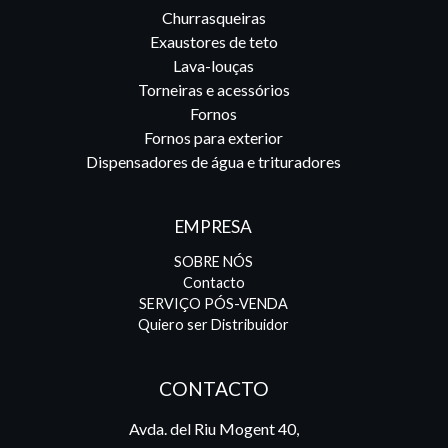
Churrasqueiras
Exaustores de teto
Lava-louças
Torneiras e acessórios
Fornos
Fornos para exterior
Dispensadores de água e trituradores
EMPRESA
SOBRE NÓS
Contacto
SERVIÇO PÓS-VENDA
Quiero ser Distribuidor
CONTACTO
Avda. del Riu Mogent 40,