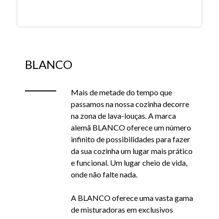
BLANCO
Mais de metade do tempo que
passamos na nossa cozinha decorre
na zona de lava-louças. A marca
alemã BLANCO oferece um número
infinito de possibilidades para fazer
da sua cozinha um lugar mais prático
e funcional. Um lugar cheio de vida,
onde não falte nada.
A BLANCO oferece uma vasta gama
de misturadoras em exclusivos