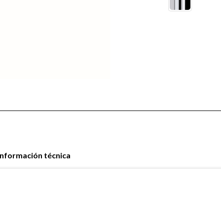
Información técnica