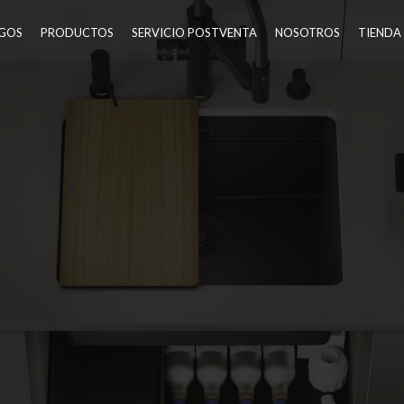
GOS
PRODUCTOS
SERVICIO POSTVENTA
NOSOTROS
TIENDA