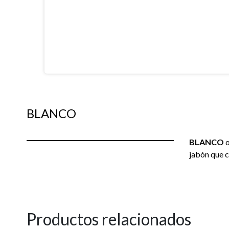
BLANCO
BLANCO
o
jabón que c
Productos relacionados