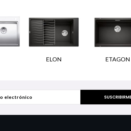
ELON
ETAGON