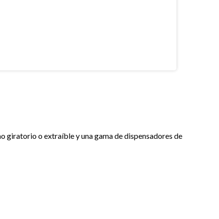
o giratorio o extraíble y una gama de dispensadores de