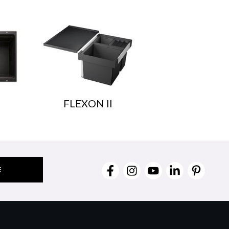
FLEXON II