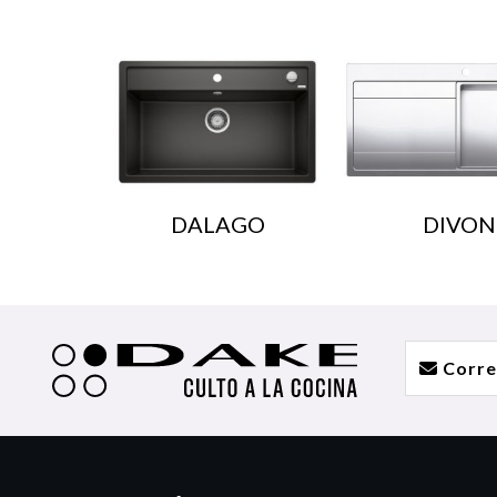
DALAGO
DIVON