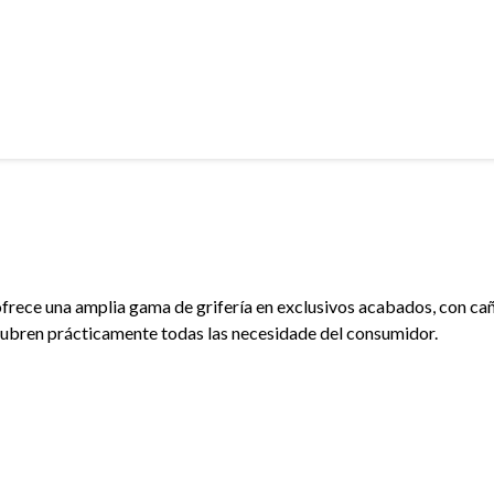
frece una amplia gama de grifería en exclusivos acabados, con cañ
ubren prácticamente todas las necesidade del consumidor.