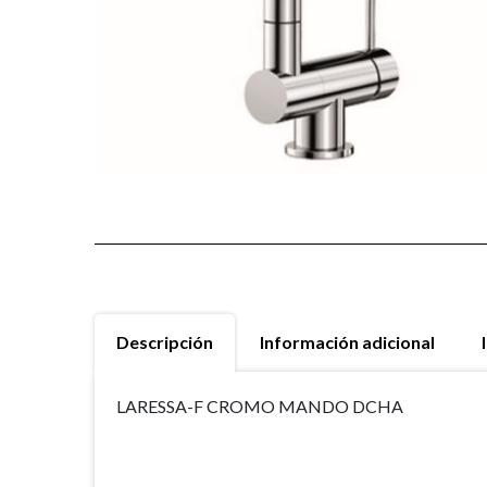
Descripción
Información adicional
LARESSA-F CROMO MANDO DCHA