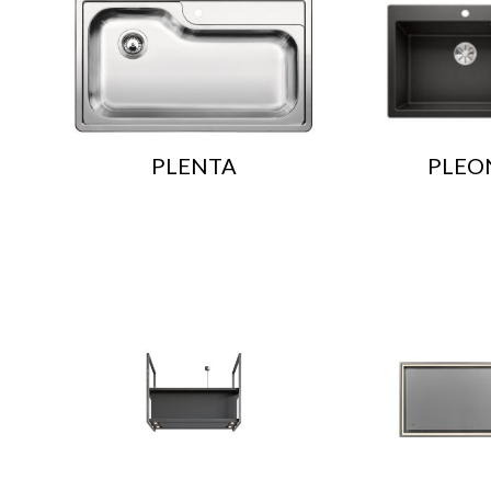
PLENTA
PLEO