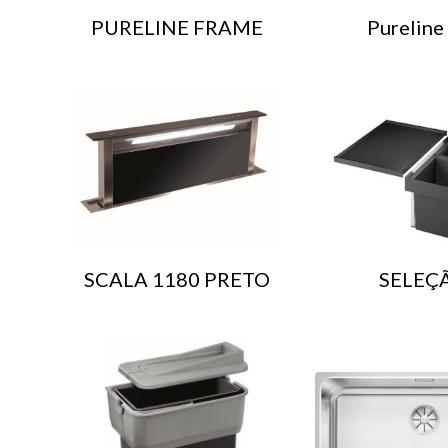
PURELINE FRAME
Pureline
SCALA 1180 PRETO
SELEÇ