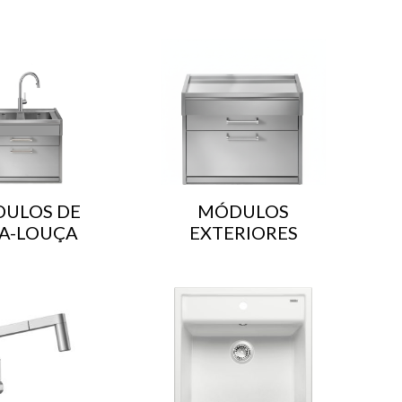
ULOS DE
MÓDULOS
A-LOUÇA
EXTERIORES