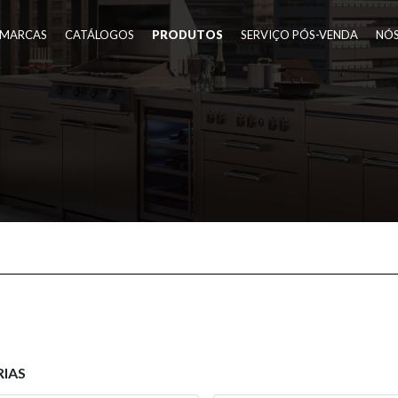
MARCAS
CATÁLOGOS
PRODUTOS
SERVIÇO PÓS-VENDA
NÓ
IAS