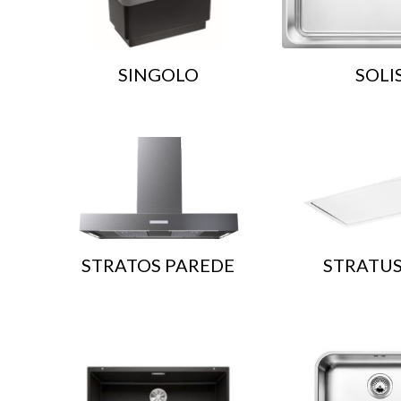
SINGOLO
SOLI
STRATOS PAREDE
STRATUS