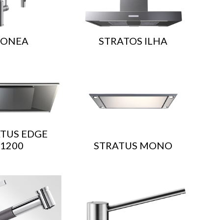
SONEA
STRATOS ILHA
TUS EDGE
1200
STRATUS MONO