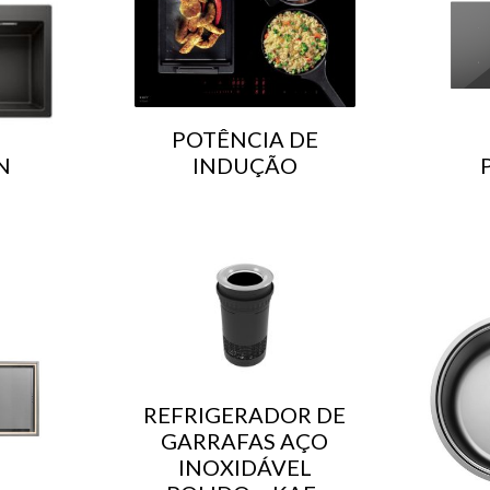
POTÊNCIA DE
N
INDUÇÃO
REFRIGERADOR DE
GARRAFAS AÇO
INOXIDÁVEL