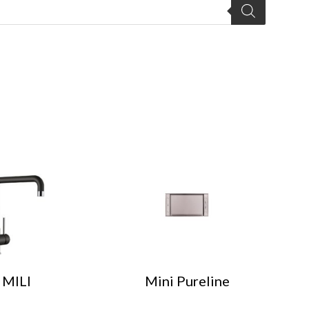
MILI
Mini Pureline