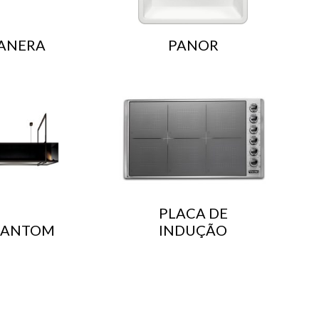
ANERA
PANOR
PLACA DE
HANTOM
INDUÇÃO