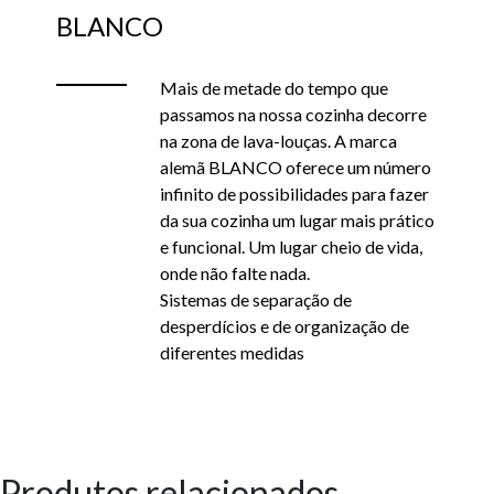
BLANCO
Mais de metade do tempo que
passamos na nossa cozinha decorre
na zona de lava-louças. A marca
alemã BLANCO oferece um número
infinito de possibilidades para fazer
da sua cozinha um lugar mais prático
e funcional. Um lugar cheio de vida,
onde não falte nada.
Sistemas de separação de
desperdícios e de organização de
diferentes medidas
Produtos relacionados