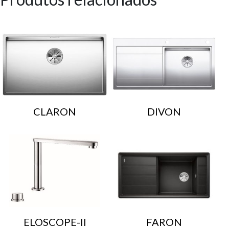
CLARON
DIVON
ELOSCOPE-II
FARON