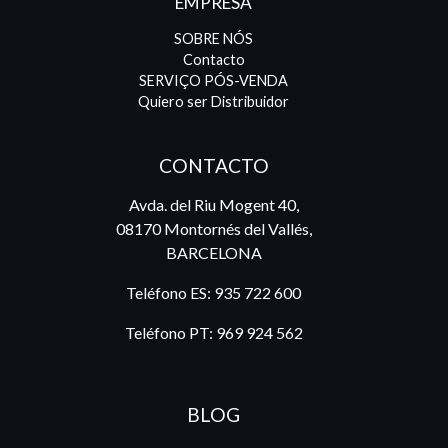
EMPRESA
SOBRE NÓS
Contacto
SERVIÇO PÓS-VENDA
Quiero ser Distribuidor
CONTACTO
Avda. del Riu Mogent 40,
08170 Montornés del Vallés,
BARCELONA
Teléfono ES:
935 722 600
Teléfono PT:
969 924 562
BLOG