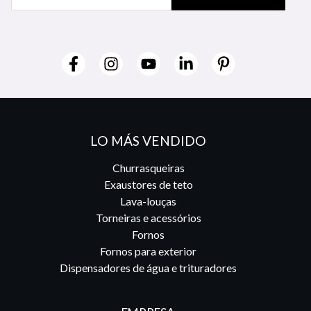
LO MÁS VENDIDO
Churrasqueiras
Exaustores de teto
Lava-louças
Torneiras e acessórios
Fornos
Fornos para exterior
Dispensadores de água e trituradores