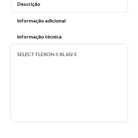
Descrição
Informação adicional
Informação técnica
SELECT FLEXON II XL 60/3