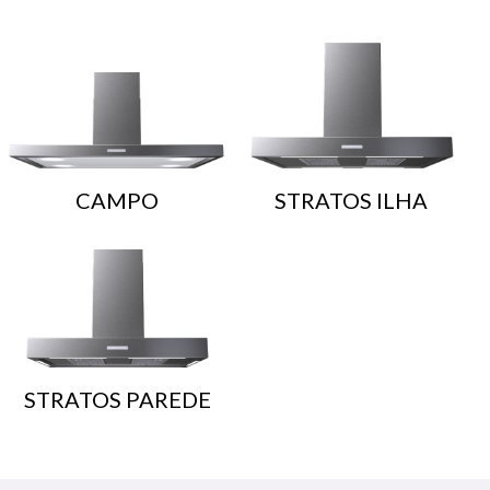
CAMPO
STRATOS ILHA
STRATOS PAREDE