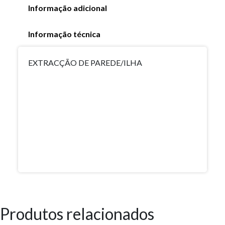
Informação adicional
Informação técnica
EXTRACÇÃO DE PAREDE/ILHA
Produtos relacionados