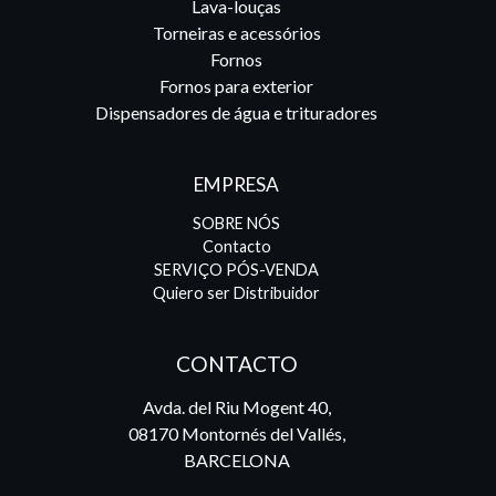
Lava-louças
Torneiras e acessórios
Fornos
Fornos para exterior
Dispensadores de água e trituradores
EMPRESA
SOBRE NÓS
Contacto
SERVIÇO PÓS-VENDA
Quiero ser Distribuidor
CONTACTO
Avda. del Riu Mogent 40,
08170 Montornés del Vallés,
BARCELONA