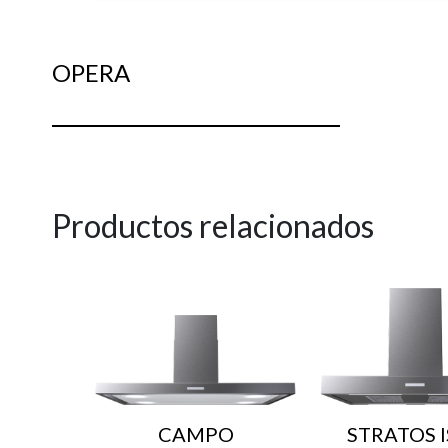
OPERA
Productos relacionados
CAMPO
STRATOS I