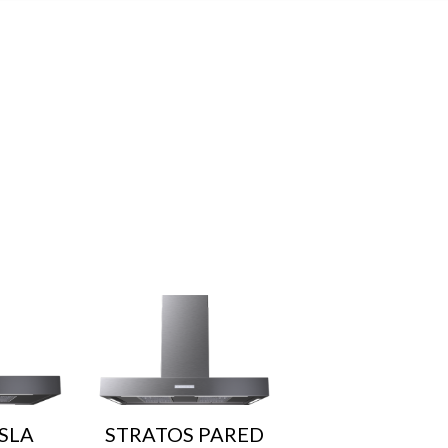
SLA
STRATOS PARED