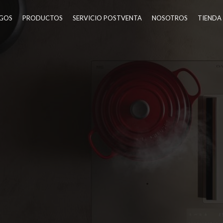
GOS
PRODUCTOS
SERVICIO POSTVENTA
NOSOTROS
TIENDA