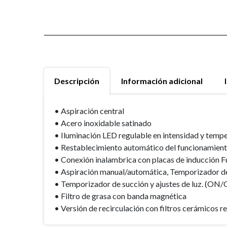
Descripción
Información adicional
• Aspiración central
• Acero inoxidable satinado
• Iluminación LED regulable en intensidad y temp
• Restablecimiento automático del funcionamiento 
• Conexión inalambrica con placas de inducción F
• Aspiración manual/automática, Temporizador de 
• Temporizador de succión y ajustes de luz. (ON/
• Filtro de grasa con banda magnética
• Versión de recirculación con filtros cerámicos 