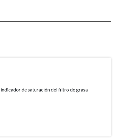
ndicador de saturación del filtro de grasa