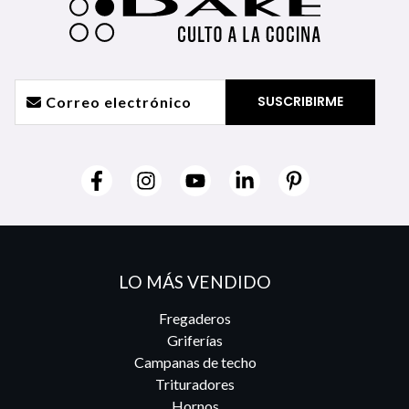
LO MÁS VENDIDO
Fregaderos
Griferías
Campanas de techo
Trituradores
Hornos