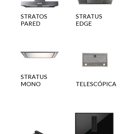
STRATOS
STRATUS
PARED
EDGE
STRATUS
MONO
TELESCÓPICA