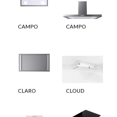
CAMPO
CAMPO
CLARO
CLOUD