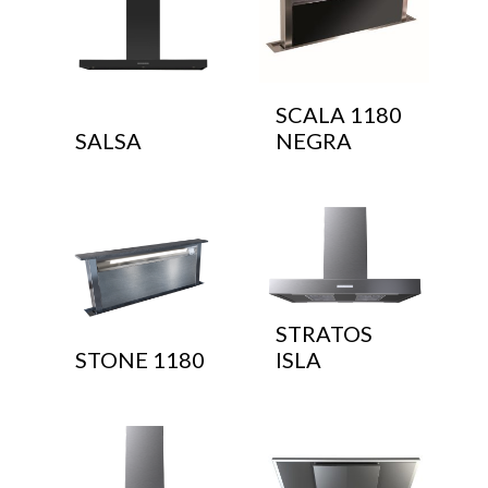
SCALA 1180
SALSA
NEGRA
STRATOS
STONE 1180
ISLA