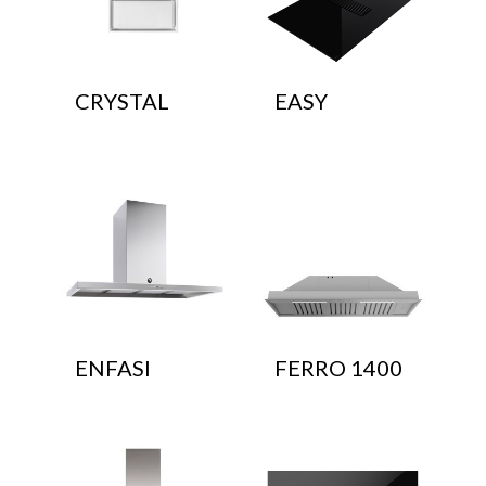
CRYSTAL
EASY
ENFASI
FERRO 1400