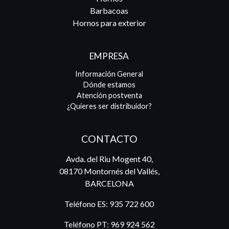
Barbacoas
Hornos para exterior
EMPRESA
Información General
Dónde estamos
Atención postventa
¿Quieres ser distribuidor?
CONTACTO
Avda. del Riu Mogent 40,
08170 Montornés del Vallés,
BARCELONA
Teléfono ES:
935 722 600
Teléfono PT:
969 924 562