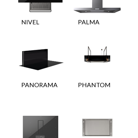
NIVEL
PALMA
PANORAMA
PHANTOM