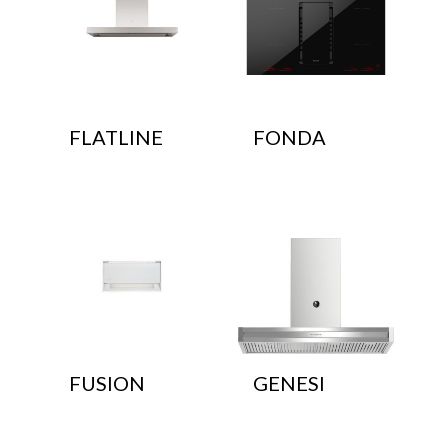
FLATLINE
FONDA
FUSION
GENESI