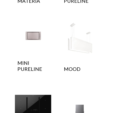
MATERIA
PURELINE
MINI
PURELINE
MOOD