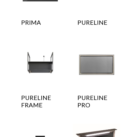
PRIMA
PURELINE
PURELINE
PURELINE
FRAME
PRO