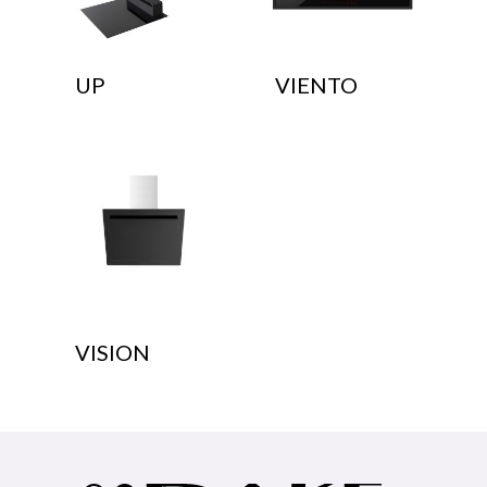
UP
VIENTO
VISION