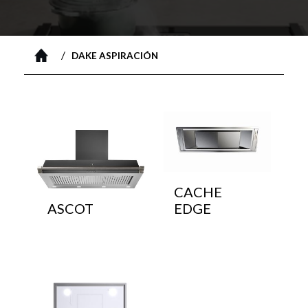
/
DAKE ASPIRACIÓN
CACHE
ASCOT
EDGE