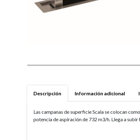
Descripción
Información adicional
Las campanas de superficie Scala se colocan como 
potencia de aspiración de 732 m3/h. Llega a subir 