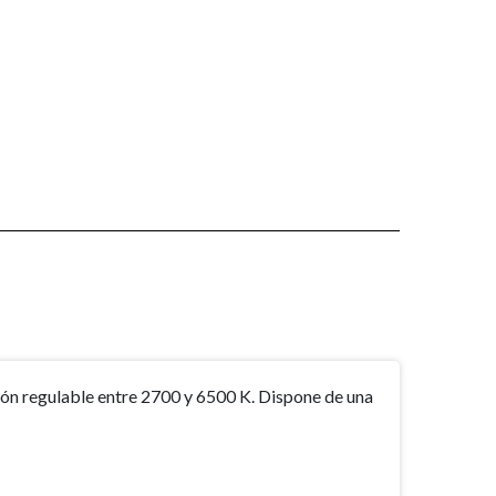
ión regulable entre 2700 y 6500 K. Dispone de una