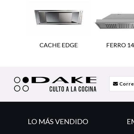
CACHE EDGE
FERRO 1
LO MÁS VENDIDO
E