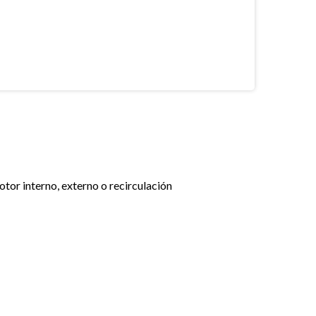
otor interno, externo o recirculación