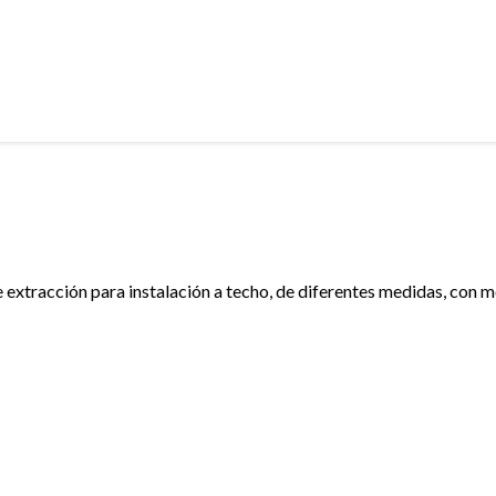
 extracción para instalación a techo, de diferentes medidas, con m