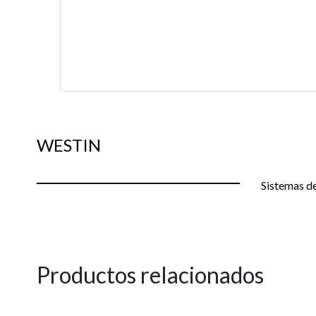
WESTIN
Sistemas de
Productos relacionados