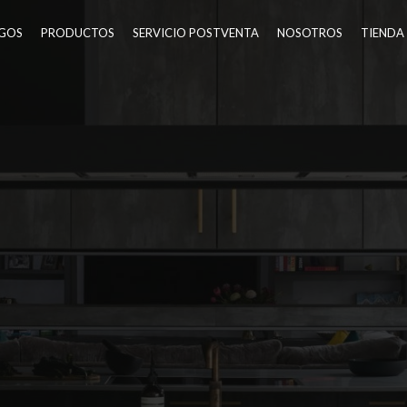
GOS
PRODUCTOS
SERVICIO POSTVENTA
NOSOTROS
TIENDA