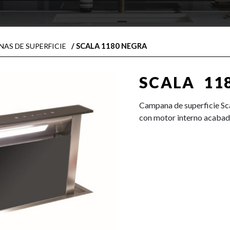
/ SCALA 1180 NEGRA
AS DE SUPERFICIE
SCALA 11
Campana de superficie Sc
con motor interno acabad