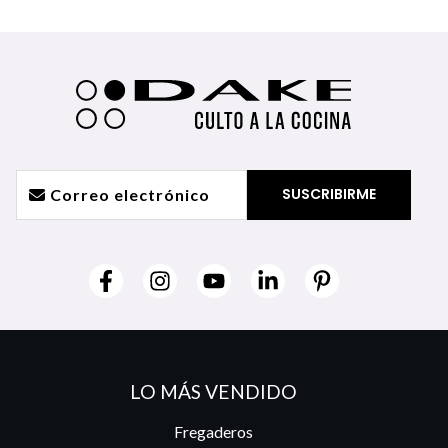
LO MÁS VENDIDO
Fregaderos