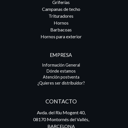
Griferías
Campanas de techo
Trituradores
Hornos
Barbacoas
Hornos para exterior
EMPRESA
Información General
Dónde estamos
Atención postventa
¿Quieres ser distribuidor?
CONTACTO
Avda. del Riu Mogent 40,
08170 Montornés del Vallés,
BARCELONA