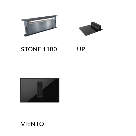
STONE 1180
UP
VIENTO