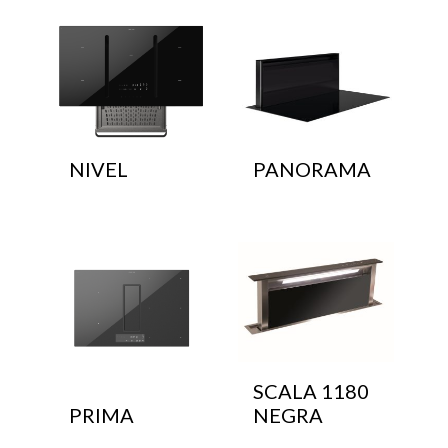
NIVEL
PANORAMA
SCALA 1180
PRIMA
NEGRA