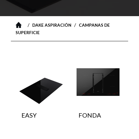
/
/
DAKE ASPIRACIÓN
CAMPANAS DE
SUPERFICIE
EASY
FONDA