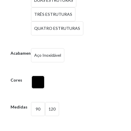
DUAS ESTRUTURAS
TRÊS ESTRUTURAS
QUATRO ESTRUTURAS
Acabamentos
Aço Inoxidável
Cores
Medidas
90
120