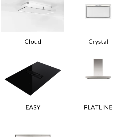
Cloud
Crystal
EASY
FLATLINE