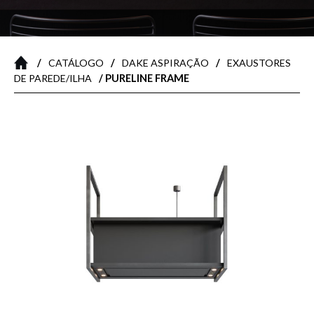
/
/
/
CATÁLOGO
DAKE ASPIRAÇÃO
EXAUSTORES
/ PURELINE FRAME
DE PAREDE/ILHA