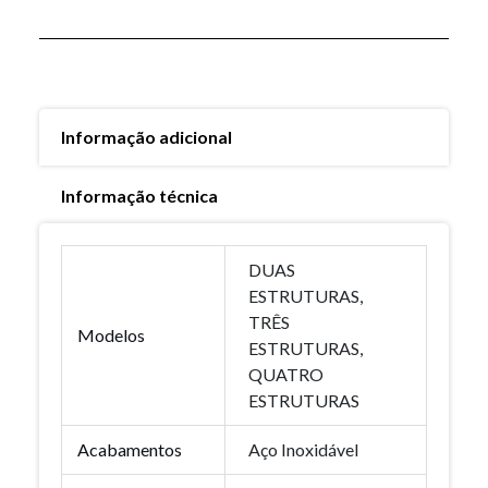
Informação adicional
Informação técnica
DUAS
ESTRUTURAS,
TRÊS
Modelos
ESTRUTURAS,
QUATRO
ESTRUTURAS
Acabamentos
Aço Inoxidável