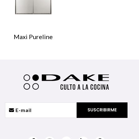
Maxi Pureline