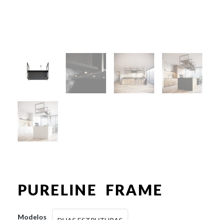
PURELINE FRAME
Modelos