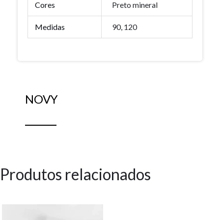
Cores
Preto mineral
Medidas
90, 120
NOVY
Produtos relacionados