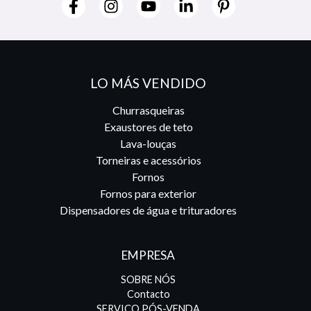
LO MÁS VENDIDO
Churrasqueiras
Exaustores de teto
Lava-louças
Torneiras e acessórios
Fornos
Fornos para exterior
Dispensadores de água e trituradores
EMPRESA
SOBRE NÓS
Contacto
SERVIÇO PÓS-VENDA