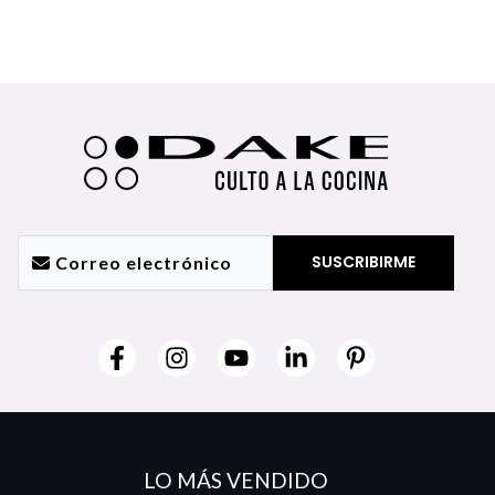
LO MÁS VENDIDO