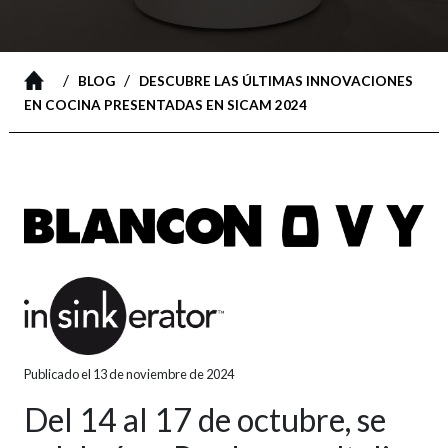
/
/
BLOG
DESCUBRE LAS ÚLTIMAS INNOVACIONES
EN COCINA PRESENTADAS EN SICAM 2024
Publicado el 13 de noviembre de 2024
Del 14 al 17 de octubre, se