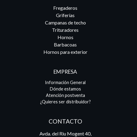
Fregaderos
Griferías
Campanas de techo
Trituradores
Hornos
Barbacoas
Hornos para exterior
EMPRESA
Información General
Dónde estamos
Atención postventa
¿Quieres ser distribuidor?
CONTACTO
Avda. del Riu Mogent 40,