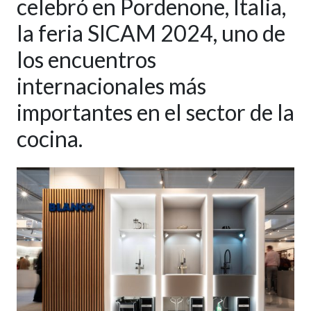
celebró en Pordenone, Italia,
la feria SICAM 2024, uno de
los encuentros
internacionales más
importantes en el sector de la
cocina.