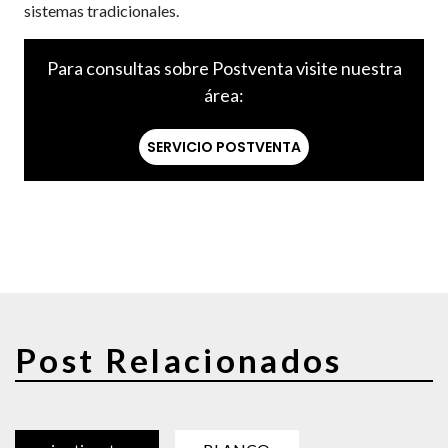
sistemas tradicionales.
Para consultas sobre Postventa visite nuestra
área:
SERVICIO POSTVENTA
Post Relacionados