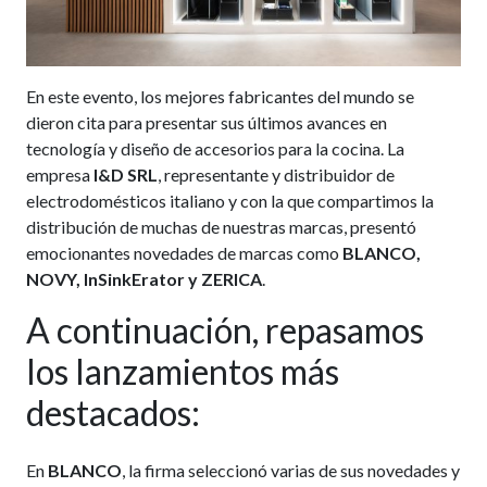
En este evento, los mejores fabricantes del mundo se
dieron cita para presentar sus últimos avances en
tecnología y diseño de accesorios para la cocina. La
empresa
I&D SRL
, representante y distribuidor de
electrodomésticos italiano y con la que compartimos la
distribución de muchas de nuestras marcas, presentó
emocionantes novedades de marcas como
BLANCO,
NOVY, InSinkErator y ZERICA
.
A continuación, repasamos
los lanzamientos más
destacados:
En
BLANCO
, la firma seleccionó varias de sus novedades y