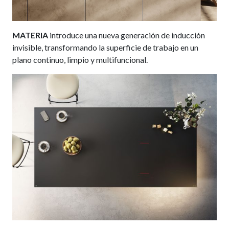
MATERIA
introduce una nueva generación de inducción
invisible, transformando la superficie de trabajo en un
plano continuo, limpio y multifuncional.