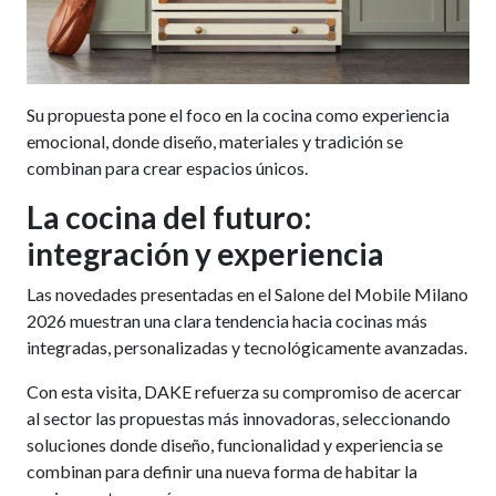
Su propuesta pone el foco en la cocina como experiencia
emocional, donde diseño, materiales y tradición se
combinan para crear espacios únicos.
La cocina del futuro:
integración y experiencia
Las novedades presentadas en el Salone del Mobile Milano
2026 muestran una clara tendencia hacia cocinas más
integradas, personalizadas y tecnológicamente avanzadas.
Con esta visita, DAKE refuerza su compromiso de acercar
al sector las propuestas más innovadoras, seleccionando
soluciones donde diseño, funcionalidad y experiencia se
combinan para definir una nueva forma de habitar la