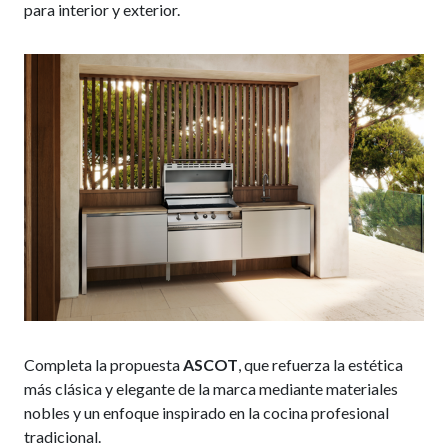
para interior y exterior.
Completa la propuesta
ASCOT
, que refuerza la estética
más clásica y elegante de la marca mediante materiales
nobles y un enfoque inspirado en la cocina profesional
tradicional.