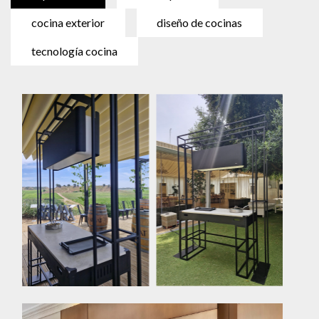
cocina exterior
diseño de cocinas
tecnología cocina