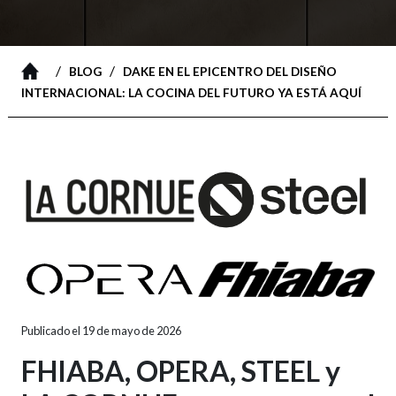
/
/
BLOG
DAKE EN EL EPICENTRO DEL DISEÑO
INTERNACIONAL: LA COCINA DEL FUTURO YA ESTÁ AQUÍ
Publicado el 19 de mayo de 2026
FHIABA, OPERA, STEEL y