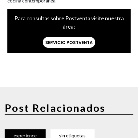
cocina contemporánea.
Para consultas sobre Postventa visite nuestra
área:
SERVICIO POSTVENTA
Post Relacionados
experience
sin etiquetas