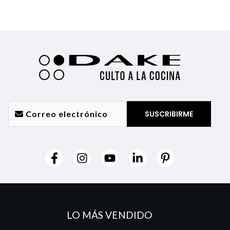
LO MÁS VENDIDO