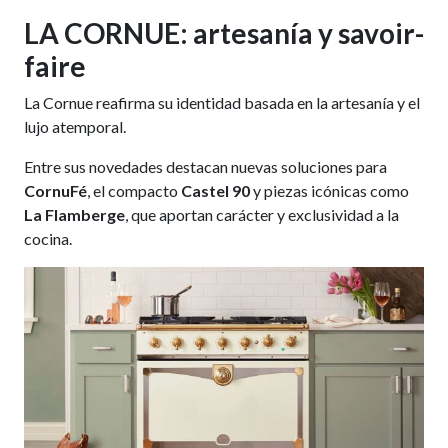
LA CORNUE: artesanía y savoir-
faire
La Cornue reafirma su identidad basada en la artesanía y el
lujo atemporal.
Entre sus novedades destacan nuevas soluciones para
CornuFé
, el compacto
Castel
90
y piezas icónicas como
La Flamberge
, que aportan carácter y exclusividad a la
cocina.