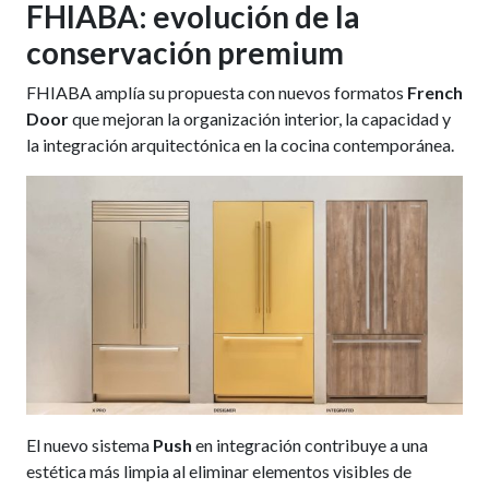
FHIABA: evolución de la
conservación premium
FHIABA amplía su propuesta con nuevos formatos
French
Door
que mejoran la organización interior, la capacidad y
la integración arquitectónica en la cocina contemporánea.
El nuevo sistema
Push
en integración contribuye a una
estética más limpia al eliminar elementos visibles de