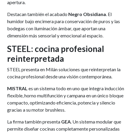
apertura.
Destacan también el acabado
Negro Obsidiana
. El
humidor bajo encimera para conservación de puros y las
bodegas con iluminación ámbar, que aportan una
dimensión más sensorial y emocional al espacio.
STEEL: cocina profesional
reinterpretada
STEEL presenta en Milán soluciones que reinterpretan la
cocina profesional desde una visión contemporánea.
MISTRAL
es un sistema todo en uno que integra inducción
flexible, horno multifunción y campana en un único bloque
compacto, optimizando eficiencia, potencia y silencio
gracias a su motor brushless.
La firma también presenta
GEA
. Un sistema modular que
permite diseñar cocinas completamente personalizadas