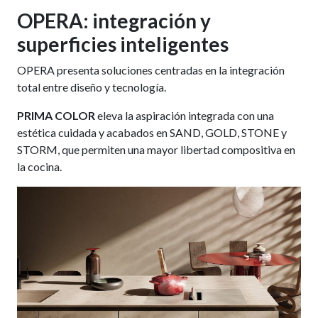
OPERA: integración y
superficies inteligentes
OPERA presenta soluciones centradas en la integración
total entre diseño y tecnología.
PRIMA COLOR
eleva la aspiración integrada con una
estética cuidada y acabados en SAND, GOLD, STONE y
STORM, que permiten una mayor libertad compositiva en
la cocina.