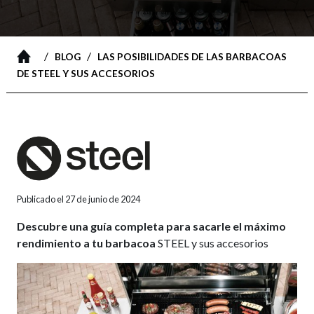
/
/
BLOG
LAS POSIBILIDADES DE LAS BARBACOAS
DE STEEL Y SUS ACCESORIOS
Publicado el 27 de junio de 2024
Descubre una guía completa para sacarle el máximo
rendimiento a tu barbacoa
STEEL y sus accesorios