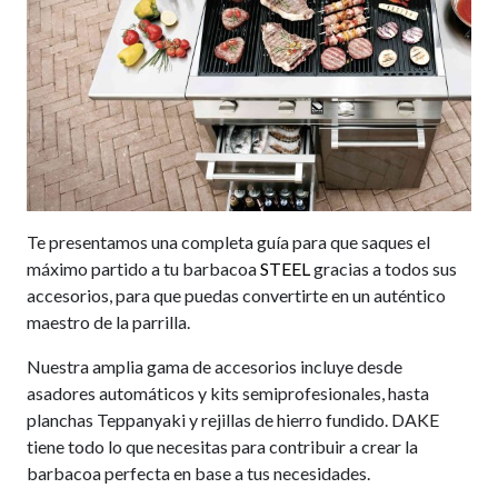
Te presentamos una completa guía para que saques el
máximo partido a tu barbacoa
STEEL
gracias a todos sus
accesorios, para que puedas convertirte en un auténtico
maestro de la parrilla.
Nuestra amplia gama de accesorios incluye desde
asadores automáticos y kits semiprofesionales, hasta
planchas Teppanyaki y rejillas de hierro fundido. DAKE
tiene todo lo que necesitas para contribuir a crear la
barbacoa perfecta en base a tus necesidades.