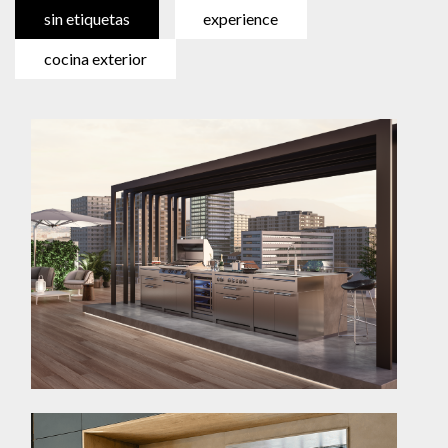
sin etiquetas
experience
cocina exterior