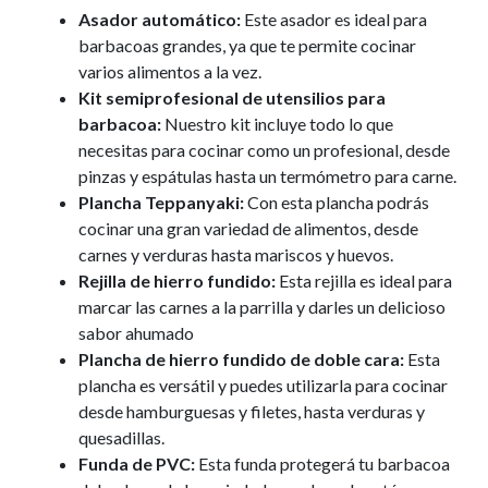
Asador automático:
Este asador es ideal para
barbacoas grandes, ya que te permite cocinar
varios alimentos a la vez.
Kit semiprofesional de utensilios para
barbacoa:
Nuestro kit incluye todo lo que
necesitas para cocinar como un profesional, desde
pinzas y espátulas hasta un termómetro para carne.
Plancha Teppanyaki:
Con esta plancha podrás
cocinar una gran variedad de alimentos, desde
carnes y verduras hasta mariscos y huevos.
Rejilla de hierro fundido:
Esta rejilla es ideal para
marcar las carnes a la parrilla y darles un delicioso
sabor ahumado
Plancha de hierro fundido de doble cara:
Esta
plancha es versátil y puedes utilizarla para cocinar
desde hamburguesas y filetes, hasta verduras y
quesadillas.
Funda de PVC:
Esta funda protegerá tu barbacoa