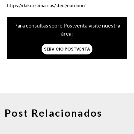
https://dake.es/marcas/steel/outdoor/
Para consultas sobre Postventa visite nuestra
área:
SERVICIO POSTVENTA
Post Relacionados