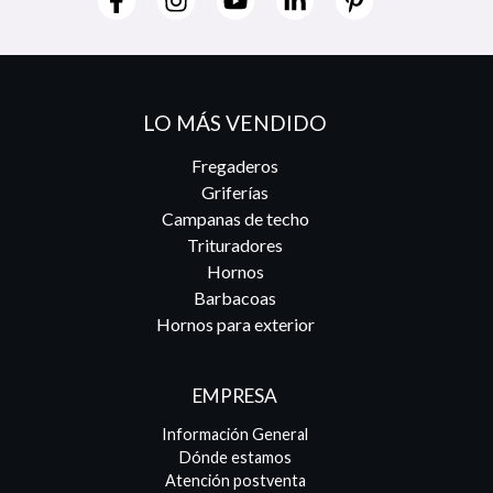
LO MÁS VENDIDO
Fregaderos
Griferías
Campanas de techo
Trituradores
Hornos
Barbacoas
Hornos para exterior
EMPRESA
Información General
Dónde estamos
Atención postventa