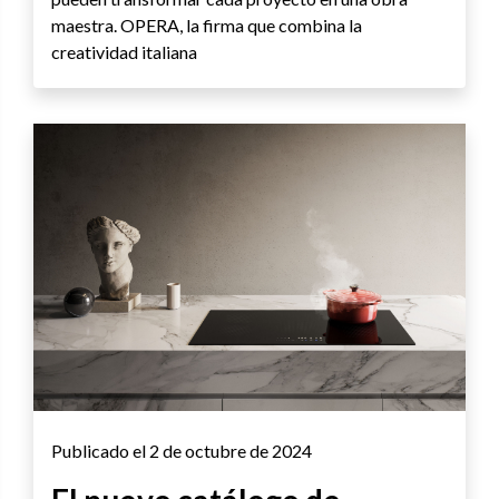
maestra. OPERA, la firma que combina la
creatividad italiana
Publicado el 2 de octubre de 2024