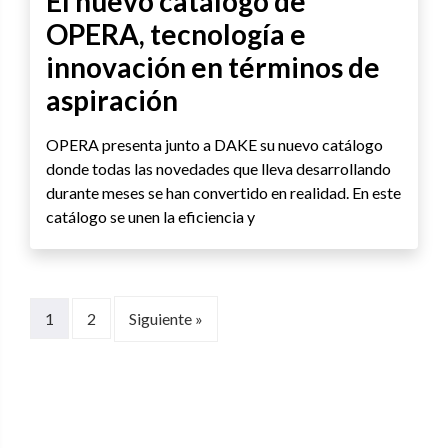
El nuevo catálogo de
OPERA, tecnología e
innovación en términos de
aspiración
OPERA presenta junto a DAKE su nuevo catálogo
donde todas las novedades que lleva desarrollando
durante meses se han convertido en realidad. En este
catálogo se unen la eficiencia y
1
2
Siguiente »