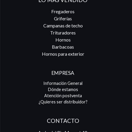
Fregaderos
Griferías
Campanas de techo
Trituradores
Hornos
Barbacoas
Hornos para exterior
EMPRESA
Información General
Dónde estamos
Atención postventa
¿Quieres ser distribuidor?
CONTACTO