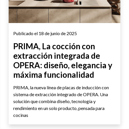
Publicado el 18 de junio de 2025
PRIMA, La cocción con
extracción integrada de
OPERA: diseño, elegancia y
máxima funcionalidad
PRIMA, la nueva línea de placas de inducción con
sistema de extracción integrado de OPERA. Una
solución que combina diseño, tecnología y
rendimiento en un solo producto, pensada para
cocinas