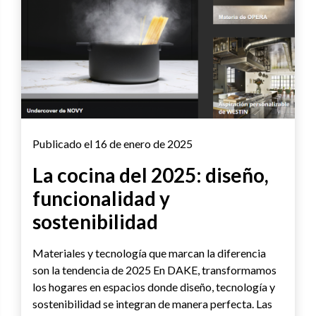
Publicado el 16 de enero de 2025
La cocina del 2025: diseño,
funcionalidad y
sostenibilidad
Materiales y tecnología que marcan la diferencia
son la tendencia de 2025 En DAKE, transformamos
los hogares en espacios donde diseño, tecnología y
sostenibilidad se integran de manera perfecta. Las