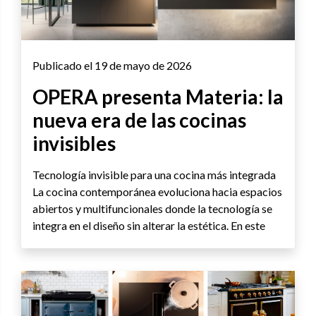
Publicado el 19 de mayo de 2026
OPERA presenta Materia: la
nueva era de las cocinas
invisibles
Tecnología invisible para una cocina más integrada
La cocina contemporánea evoluciona hacia espacios
abiertos y multifuncionales donde la tecnología se
integra en el diseño sin alterar la estética. En este