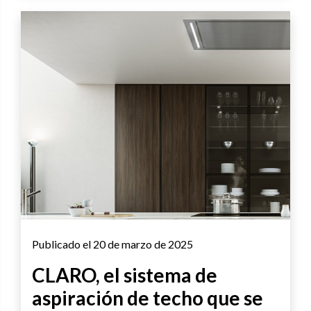
Publicado el 20 de marzo de 2025
CLARO, el sistema de
aspiración de techo que se