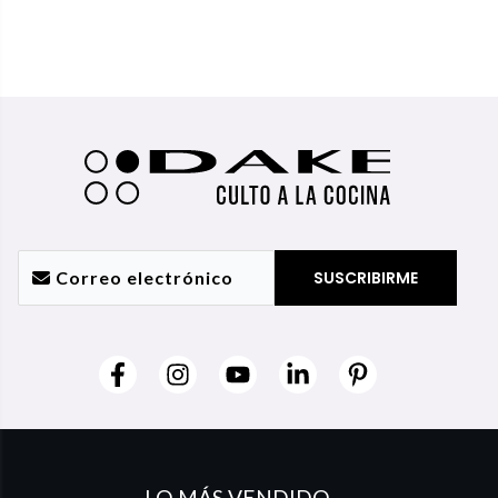
LO MÁS VENDIDO