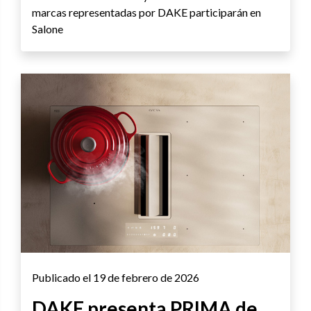
marcas representadas por DAKE participarán en
Salone
Publicado el 19 de febrero de 2026
DAKE presenta PRIMA de