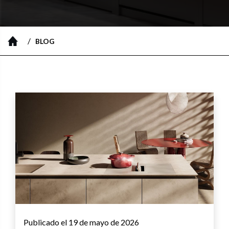
/
BLOG
Publicado el 19 de mayo de 2026