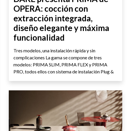
OPERA: cocción con
extracción integrada,
diseño elegante y máxima
funcionalidad
Tres modelos, una instalación rápida y sin
complicaciones La gama se compone de tres
modelos: PRIMA SLIM, PRIMA FLEX y PRIMA
PRO, todos ellos con sistema de instalación Plug &