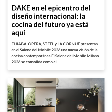
DAKE en el epicentro del
diseño internacional: la
cocina del futuro ya está
aquí
FHIABA, OPERA, STEEL y LA CORNUE presentan
en el Salone del Mobile 2026 una nueva visión de la
cocina contemporánea El Salone del Mobile Milano
2026 se consolida como el