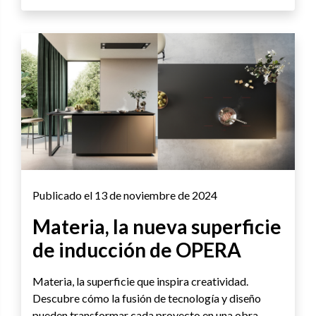
Publicado el 13 de noviembre de 2024
Materia, la nueva superficie
de inducción de OPERA
Materia, la superficie que inspira creatividad.
Descubre cómo la fusión de tecnología y diseño
pueden transformar cada proyecto en una obra