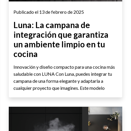
Publicado el 13 de febrero de 2025
Luna: La campana de
integración que garantiza
un ambiente limpio en tu
cocina
Innovación y diseño compacto para una cocina más
saludable con LUNA Con Luna, puedes integrar tu
campana de una forma elegante y adaptarla a
cualquier proyecto que imagines. Este modelo