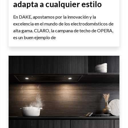
adapta a cualquier estilo
En DAKE, apostamos por la innovación y la
excelencia en el mundo de los electrodomésticos de
alta gama. CLARO, la campana de techo de OPERA,
es un buen ejemplo de