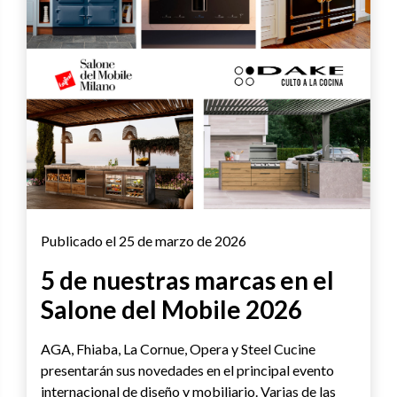
Publicado el 25 de marzo de 2026
5 de nuestras marcas en el
Salone del Mobile 2026
AGA, Fhiaba, La Cornue, Opera y Steel Cucine
presentarán sus novedades en el principal evento
internacional de diseño y mobiliario. Varias de las