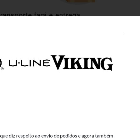
que diz respeito ao envio de pedidos e agora também