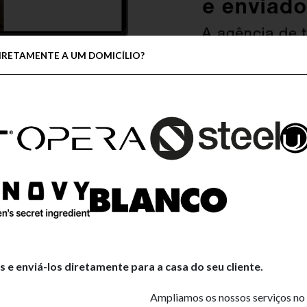
IRETAMENTE A UM DOMICÍLIO?
e enviá-los diretamente para a casa do seu cliente.
Ampliamos os nossos serviços no 