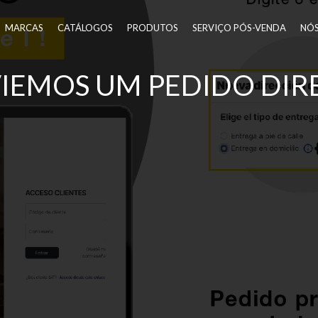
MARCAS
CATÁLOGOS
PRODUTOS
SERVIÇO PÓS-VENDA
NÓ
VIEMOS UM PEDIDO DI