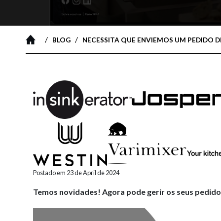
/
/
BLOG
NECESSITA QUE ENVIEMOS UM PEDIDO D
Postado em 23 de April de 2024
Temos novidades! Agora pode gerir os seus pedidos 