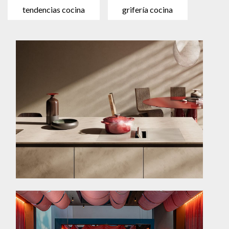
tendencias cocina
grifería cocina