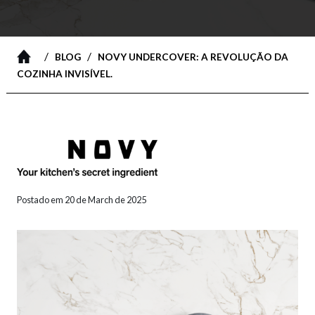
/
/
BLOG
NOVY UNDERCOVER: A REVOLUÇÃO DA
COZINHA INVISÍVEL.
Postado em 20 de March de 2025