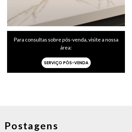
Para consultas sobre pós-venda, visite a nossa
área:
SERVIÇO PÓS-VENDA
Postagens