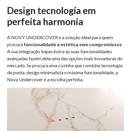
D
esign tecnología em
perfeita harmonia
A NOVY UNDERCOVER é a solução ideal para quem
procura
funcionalidade e estética sem compromissos
.
A sua integração impecável e as suas funcionalidades
avançadas fazem dela uma das opções mais inovadoras do
mercado. Se procura uma cozinha que combine tecnologia
de ponta, design minimalista e máxima funcionalidade, a
Novy Undercover é a escolha perfeita.