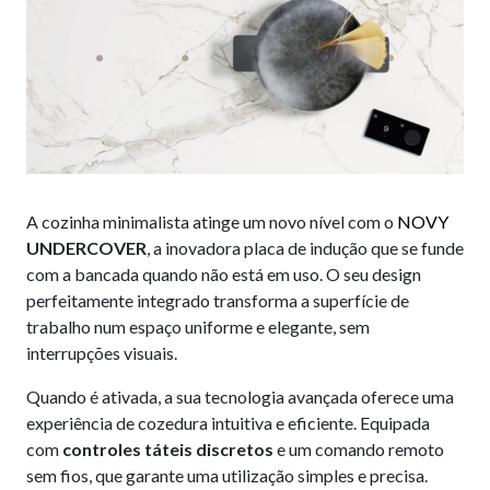
A cozinha minimalista atinge um novo nível com o
NOVY
UNDERCOVER
, a inovadora placa de indução que se funde
com a bancada quando não está em uso. O seu design
perfeitamente integrado transforma a superfície de
trabalho num espaço uniforme e elegante, sem
interrupções visuais.
Quando é ativada, a sua tecnologia avançada oferece uma
experiência de cozedura intuitiva e eficiente. Equipada
com
controles táteis discretos
e um comando remoto
sem fios, que garante uma utilização simples e precisa.