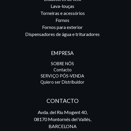
Lava-louças
Torneiras e acessórios
Fornos
Fornos para exterior
Dispensadores de água e trituradores
EMPRESA
SOBRE NÓS
Contacto
SERVIÇO PÓS-VENDA
Quiero ser Distribuidor
CONTACTO
Avda. del Riu Mogent 40,
08170 Montornés del Vallés,
BARCELONA