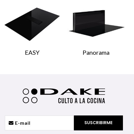
EASY
Panorama