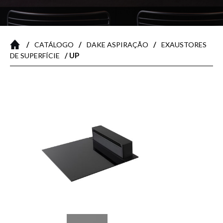
/
/
/
CATÁLOGO
DAKE ASPIRAÇÃO
EXAUSTORES
/ UP
DE SUPERFÍCIE