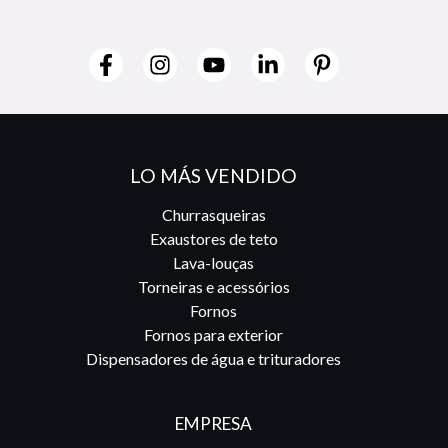
LO MÁS VENDIDO
Churrasqueiras
Exaustores de teto
Lava-louças
Torneiras e acessórios
Fornos
Fornos para exterior
Dispensadores de água e trituradores
EMPRESA