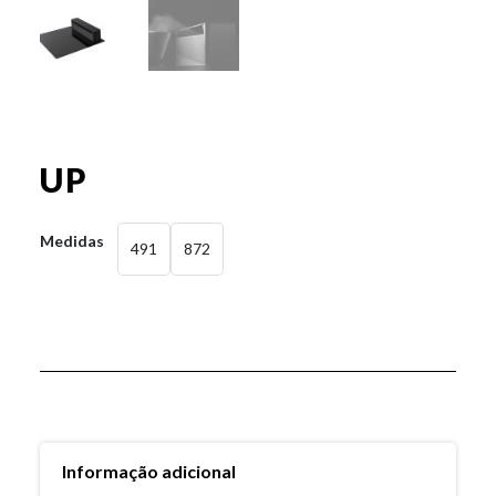
UP
Medidas
491
872
Informação adicional