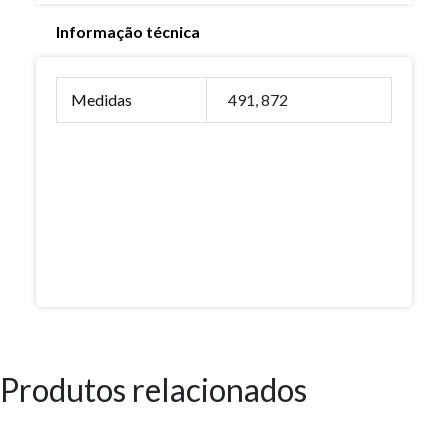
Informação técnica
Medidas
491, 872
Produtos relacionados