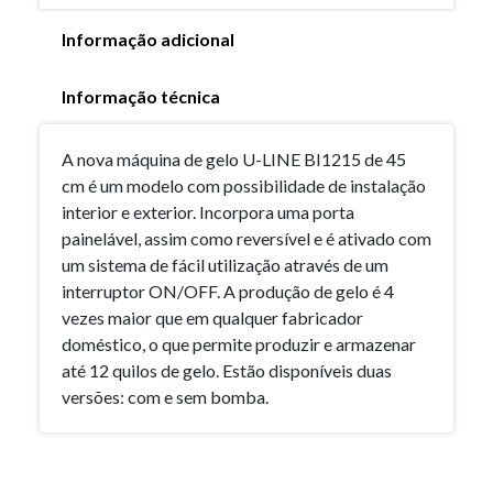
Informação adicional
Informação técnica
A nova máquina de gelo U-LINE BI1215 de 45
cm é um modelo com possibilidade de instalação
interior e exterior. Incorpora uma porta
painelável, assim como reversível e é ativado com
um sistema de fácil utilização através de um
interruptor ON/OFF. A produção de gelo é 4
vezes maior que em qualquer fabricador
doméstico, o que permite produzir e armazenar
até 12 quilos de gelo. Estão disponíveis duas
versões: com e sem bomba.