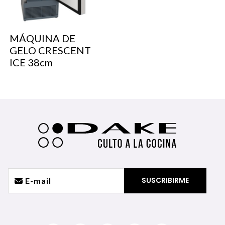
MÁQUINA DE
GELO CRESCENT
ICE 38cm