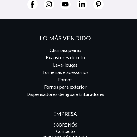
LO MÁS VENDIDO
Churrasqueiras
Exaustores de teto
Lava-louças
Torneiras e acessórios
Fornos
Fornos para exterior
Dispensadores de água e trituradores
EMPRESA
SOBRE NÓS
Contacto