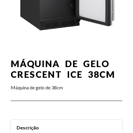
MÁQUINA DE GELO
CRESCENT ICE 38CM
Máquina de gelo de 38cm
Descrição