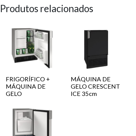
Produtos relacionados
FRIGORÍFICO +
MÁQUINA DE
MÁQUINA DE
GELO CRESCENT
GELO
ICE 35cm