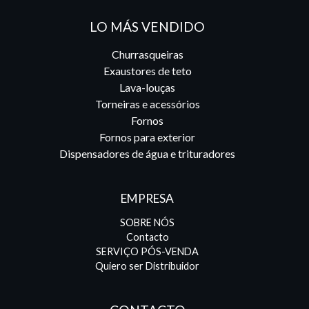
LO MÁS VENDIDO
Churrasqueiras
Exaustores de teto
Lava-louças
Torneiras e acessórios
Fornos
Fornos para exterior
Dispensadores de água e trituradores
EMPRESA
SOBRE NÓS
Contacto
SERVIÇO PÓS-VENDA
Quiero ser Distribuidor