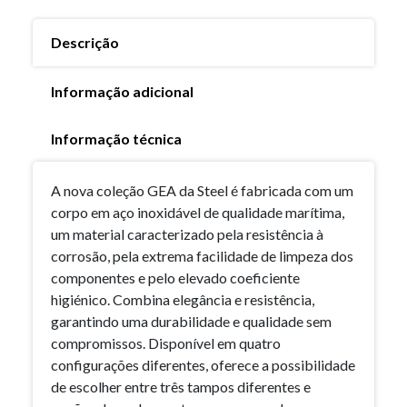
Descrição
Informação adicional
Informação técnica
A nova coleção GEA da Steel é fabricada com um
corpo em aço inoxidável de qualidade marítima,
um material caracterizado pela resistência à
corrosão, pela extrema facilidade de limpeza dos
componentes e pelo elevado coeficiente
higiénico. Combina elegância e resistência,
garantindo uma durabilidade e qualidade sem
compromissos. Disponível em quatro
configurações diferentes, oferece a possibilidade
de escolher entre três tampos diferentes e