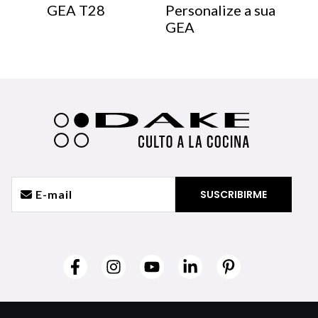
GEA T28
Personalize a sua
GEA