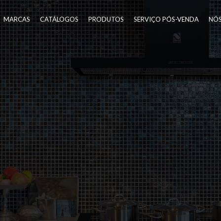
MARCAS
CATÁLOGOS
PRODUTOS
SERVIÇO PÓS-VENDA
NÓ