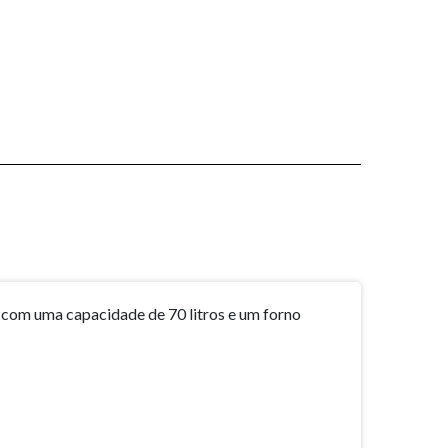
com uma capacidade de 70 litros e um forno