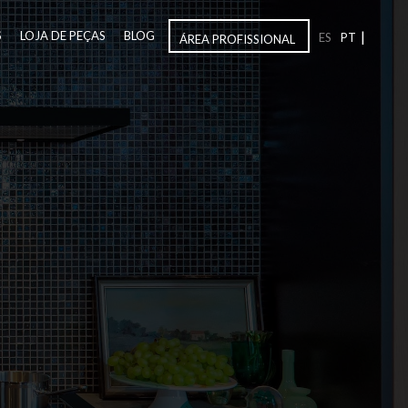
|
S
LOJA DE PEÇAS
BLOG
ES
PT
ÁREA PROFISSIONAL