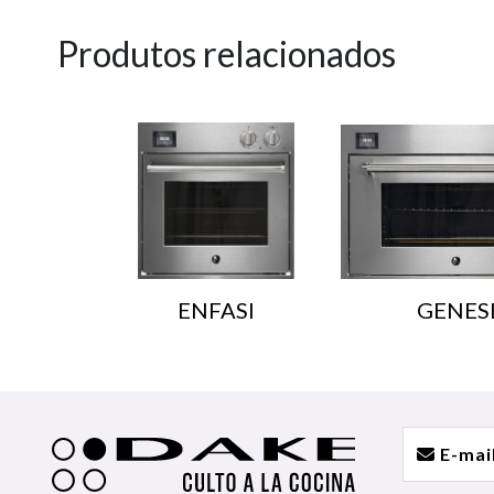
Produtos relacionados
ENFASI
GENES