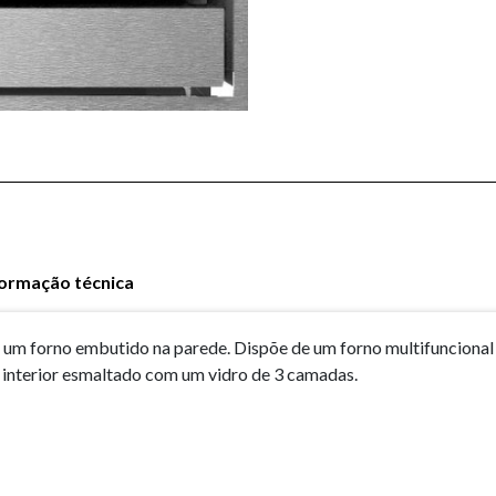
formação técnica
um forno embutido na parede. Dispõe de um forno multifuncional 
 interior esmaltado com um vidro de 3 camadas.