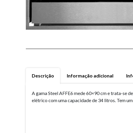
Descrição
Informação adicional
In
A gama Steel AFFE6 mede 60×90 cm e trata-se de 
elétrico com uma capacidade de 34 litros. Tem um