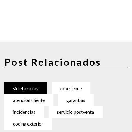
Post Relacionados
sin etiquetas
experience
atencion cliente
garantias
incidencias
servicio postventa
cocina exterior