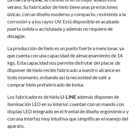
verano. Su fabricador de hielo tiene unas prestaciones
únicas, con un diseño moderno y compacto, resistente a la
corrosión y a los rayos UV. Está disponible en acabado
puerta solida o acristalada y además no requiere de
desagüe.
La producción de hielo es un punto fuerte a mencionar, ya
que cuenta con una capacidad de almacenamiento de 14
kgs. Esta capacidad nos permite disfrutar del placer de
disponer de hielo recién fabricado a nuestro alcance en
todo momento, evitando así la necesidad de salir a
comprar hielo prefabricado de bolsa.
Los fabricadores de hielo
U-LINE
además disponen de
iluminación LED en su interior, cuentan con un mando con
display LED integrado en el frontal de diseño ergonómico y
con una interfaz muy intuitiva que simplifican el manejo del
aparato.