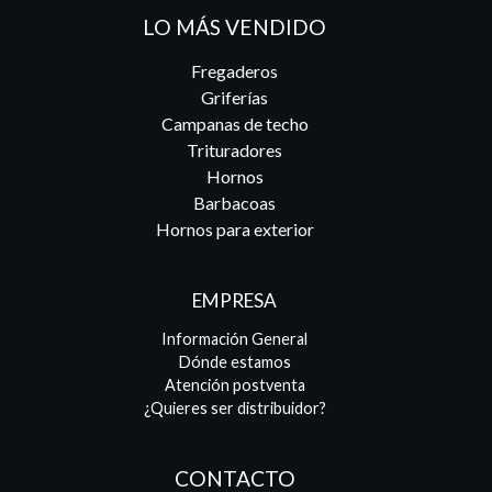
LO MÁS VENDIDO
Fregaderos
Griferías
Campanas de techo
Trituradores
Hornos
Barbacoas
Hornos para exterior
EMPRESA
Información General
Dónde estamos
Atención postventa
¿Quieres ser distribuidor?
CONTACTO