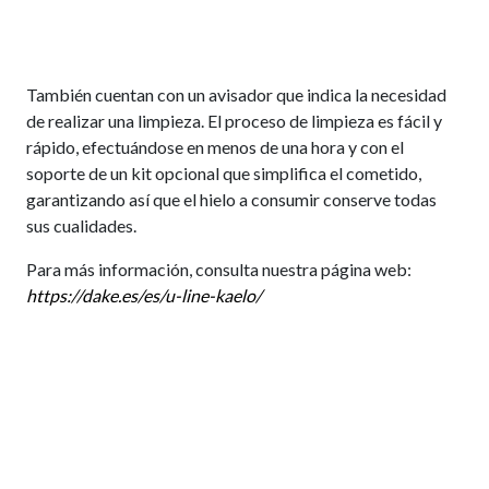
También cuentan con un avisador que indica la necesidad
de realizar una limpieza. El proceso de limpieza es fácil y
rápido, efectuándose en menos de una hora y con el
soporte de un kit opcional que simplifica el cometido,
garantizando así que el hielo a consumir conserve todas
sus cualidades.
Para más información, consulta nuestra página web:
https://dake.es/es/u-line-kaelo/