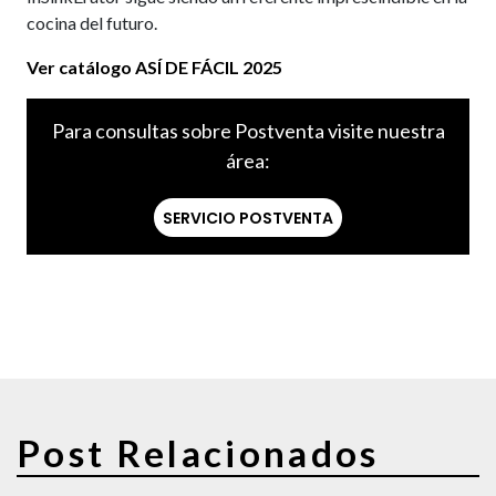
cocina del futuro.
Ver catálogo ASÍ DE FÁCIL 2025
Para consultas sobre Postventa visite nuestra
área:
SERVICIO POSTVENTA
Post Relacionados