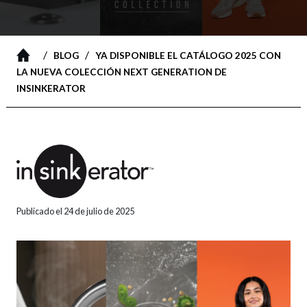
/
/
BLOG
YA DISPONIBLE EL CATÁLOGO 2025 CON
LA NUEVA COLECCIÓN NEXT GENERATION DE
INSINKERATOR
Publicado el 24 de julio de 2025