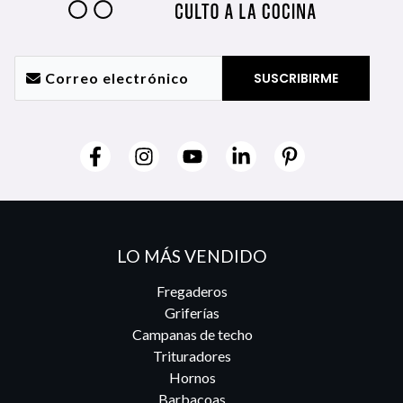
LO MÁS VENDIDO
Fregaderos
Griferías
Campanas de techo
Trituradores
Hornos
Barbacoas