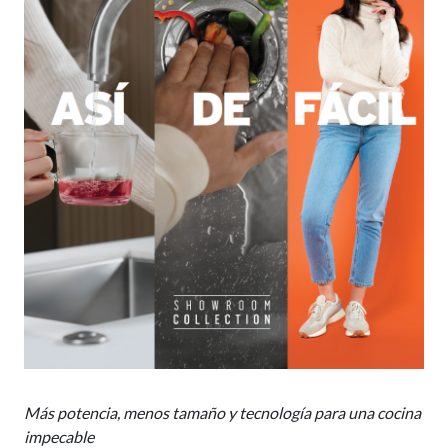
Más potencia, menos tamaño y tecnología para una cocina
impecable