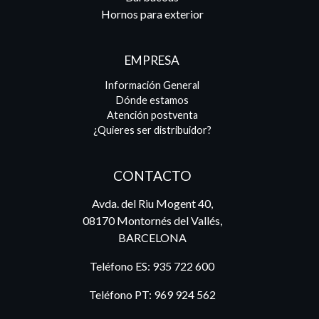
Hornos para exterior
EMPRESA
Información General
Dónde estamos
Atención postventa
¿Quieres ser distribuidor?
CONTACTO
Avda. del Riu Mogent 40,
08170 Montornés del Vallés,
BARCELONA
Teléfono ES:
935 722 600
Teléfono PT:
969 924 562