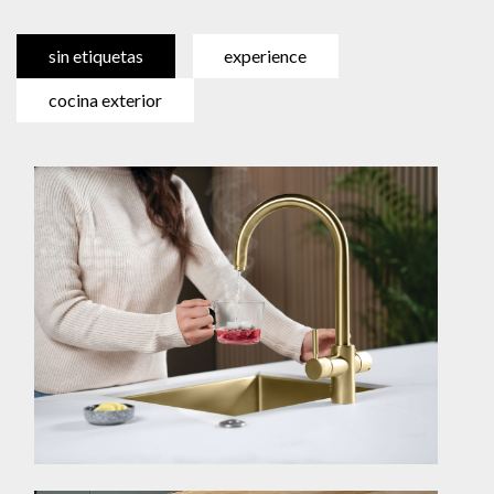
sin etiquetas
experience
cocina exterior