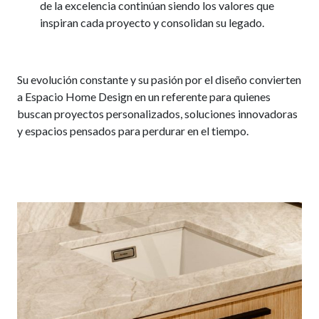
de la excelencia continúan siendo los valores que
inspiran cada proyecto y consolidan su legado.
Su evolución constante y su pasión por el diseño convierten
a Espacio Home Design en un referente para quienes
buscan proyectos personalizados, soluciones innovadoras
y espacios pensados para perdurar en el tiempo.