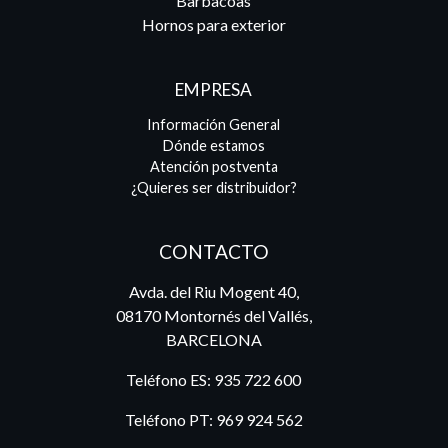
Barbacoas
Hornos para exterior
EMPRESA
Información General
Dónde estamos
Atención postventa
¿Quieres ser distribuidor?
CONTACTO
Avda. del Riu Mogent 40,
08170 Montornés del Vallés,
BARCELONA
Teléfono ES:
935 722 600
Teléfono PT:
969 924 562