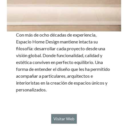
Con más de ocho décadas de experiencia,
Espacio Home Design mantiene intacta su
filosofía: desarrollar cada proyecto desde una
visión global. Donde funcionalidad, calidad y
estética conviven en perfecto equilibrio. Una
forma de entender el diseño que les ha permitido
acompañar a particulares, arquitectos e
interioristas en la creación de espacios únicos y
personalizados.
Visitar Web