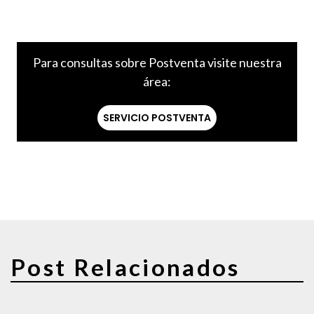
Para consultas sobre Postventa visite nuestra
área:
SERVICIO POSTVENTA
Post Relacionados