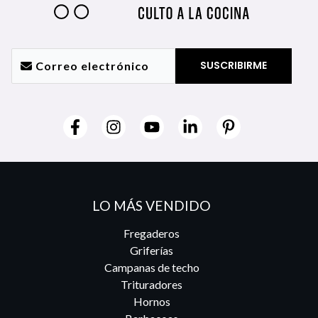
LO MÁS VENDIDO
Fregaderos
Griferías
Campanas de techo
Trituradores
Hornos