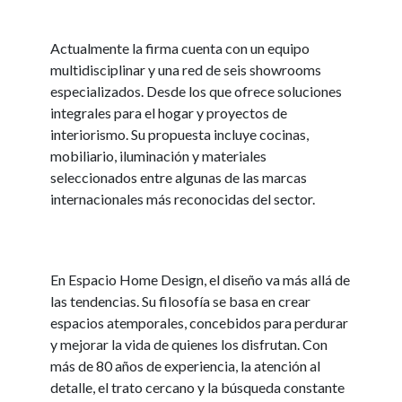
Actualmente la firma cuenta con un equipo
multidisciplinar y una red de seis showrooms
especializados. Desde los que ofrece soluciones
integrales para el hogar y proyectos de
interiorismo. Su propuesta incluye cocinas,
mobiliario, iluminación y materiales
seleccionados entre algunas de las marcas
internacionales más reconocidas del sector.
En Espacio Home Design, el diseño va más allá de
las tendencias. Su filosofía se basa en crear
espacios atemporales, concebidos para perdurar
y mejorar la vida de quienes los disfrutan. Con
más de 80 años de experiencia, la atención al
detalle, el trato cercano y la búsqueda constante