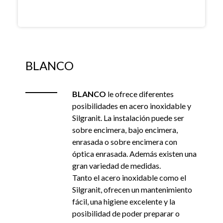
BLANCO
BLANCO
le ofrece diferentes
posibilidades en acero inoxidable y
Silgranit. La instalación puede ser
sobre encimera, bajo encimera,
enrasada o sobre encimera con
óptica enrasada. Además existen una
gran variedad de medidas.
Tanto el acero inoxidable como el
Silgranit, ofrecen un mantenimiento
fácil, una higiene excelente y la
posibilidad de poder preparar o