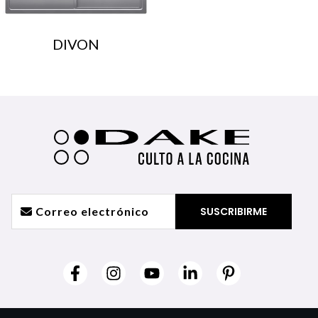
DIVON