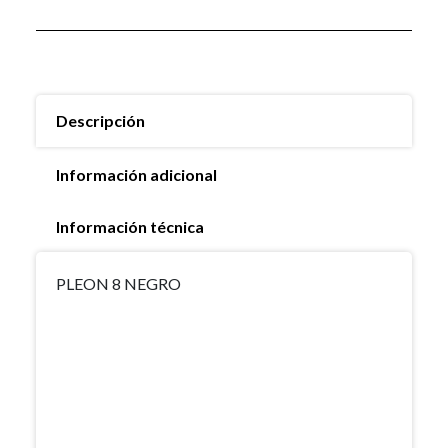
Descripción
Información adicional
Información técnica
PLEON 8 NEGRO