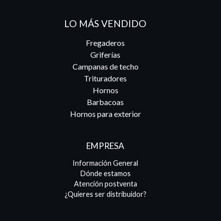
LO MÁS VENDIDO
Fregaderos
Griferías
Campanas de techo
Trituradores
Hornos
Barbacoas
Hornos para exterior
EMPRESA
Información General
Dónde estamos
Atención postventa
¿Quieres ser distribuidor?