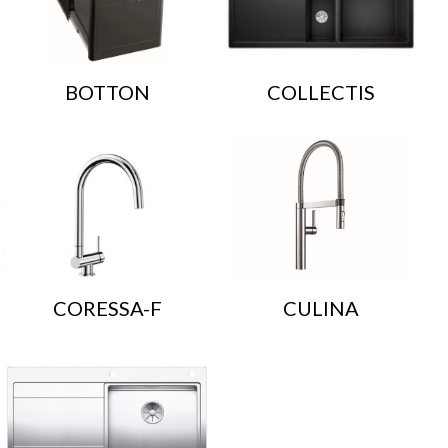
BOTTON
COLLECTIS
CORESSA-F
CULINA