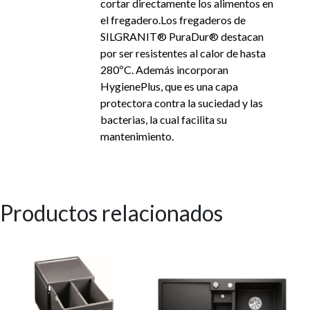
cortar directamente los alimentos en
el fregadero.Los fregaderos de
SILGRANIT® PuraDur® destacan
por ser resistentes al calor de hasta
280ºC. Además incorporan
HygienePlus, que es una capa
protectora contra la suciedad y las
bacterias, la cual facilita su
mantenimiento.
Productos relacionados