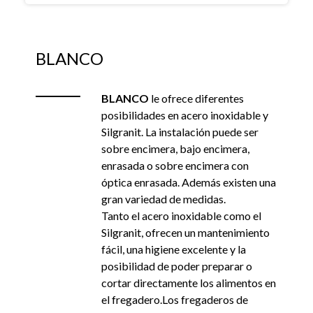
BLANCO
BLANCO
le ofrece diferentes
posibilidades en acero inoxidable y
Silgranit. La instalación puede ser
sobre encimera, bajo encimera,
enrasada o sobre encimera con
óptica enrasada. Además existen una
gran variedad de medidas.
Tanto el acero inoxidable como el
Silgranit, ofrecen un mantenimiento
fácil, una higiene excelente y la
posibilidad de poder preparar o
cortar directamente los alimentos en
el fregadero.Los fregaderos de