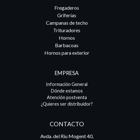
Fregaderos
Griferías
Campanas de techo
Trituradores
Hornos
Barbacoas
Hornos para exterior
EMPRESA
Información General
Dónde estamos
Atención postventa
¿Quieres ser distribuidor?
CONTACTO
Avda. del Riu Mogent 40,