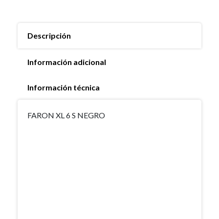
Descripción
Información adicional
Información técnica
FARON XL 6 S NEGRO