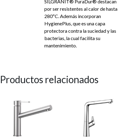
SILGRANIT® PuraDur® destacan
por ser resistentes al calor de hasta
280ºC. Además incorporan
HygienePlus, que es una capa
protectora contra la suciedad y las
bacterias, la cual facilita su
mantenimiento.
Productos relacionados