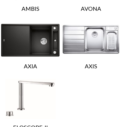
AMBIS
AVONA
AXIA
AXIS