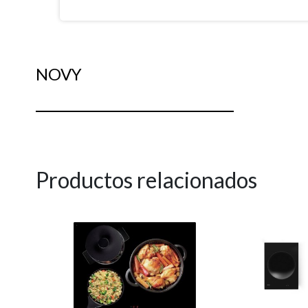
NOVY
Productos relacionados