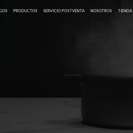
GOS
PRODUCTOS
SERVICIO POSTVENTA
NOSOTROS
TIENDA