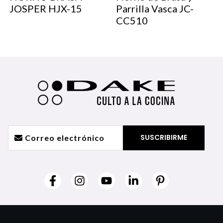
JOSPER HJX-15
Parrilla Vasca JC-
CC510