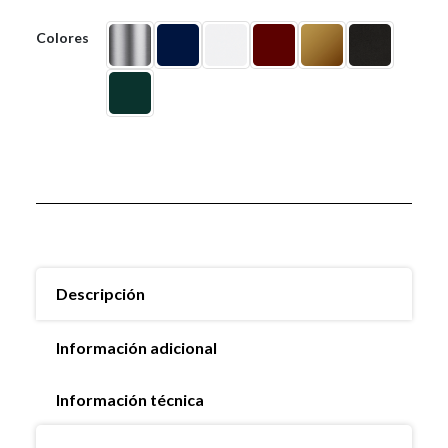
Colores
Descripción
Información adicional
Información técnica