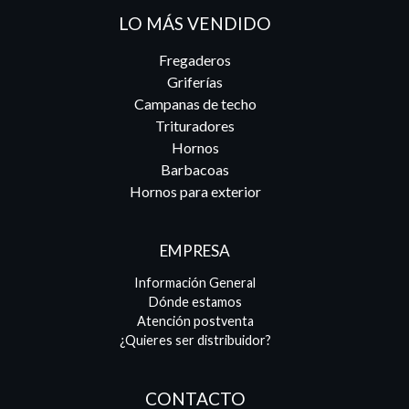
LO MÁS VENDIDO
Fregaderos
Griferías
Campanas de techo
Trituradores
Hornos
Barbacoas
Hornos para exterior
EMPRESA
Información General
Dónde estamos
Atención postventa
¿Quieres ser distribuidor?
CONTACTO