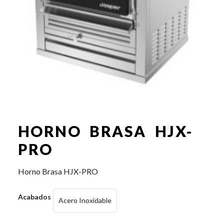
HORNO BRASA HJX-
PRO
Horno Brasa HJX-PRO
Acabados
Acero Inoxidable