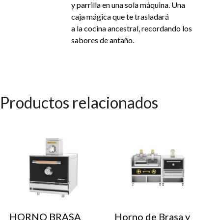
y parrilla en una sola máquina. Una
caja mágica que te trasladará
a la cocina ancestral, recordando los
sabores de antaño.
Productos relacionados
HORNO BRASA
Horno de Brasa y