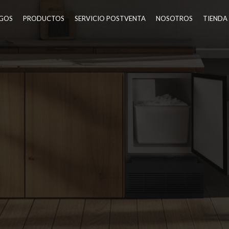
GOS
PRODUCTOS
SERVICIO POSTVENTA
NOSOTROS
TIENDA