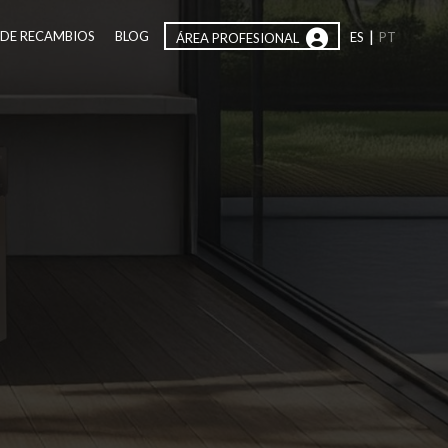
|
 DE RECAMBIOS
BLOG
ES
PT
ÁREA PROFESIONAL