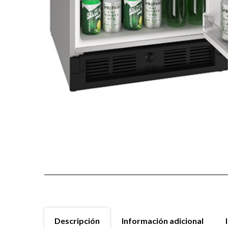
Descripción
Información adicional