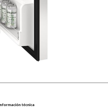
Información técnica