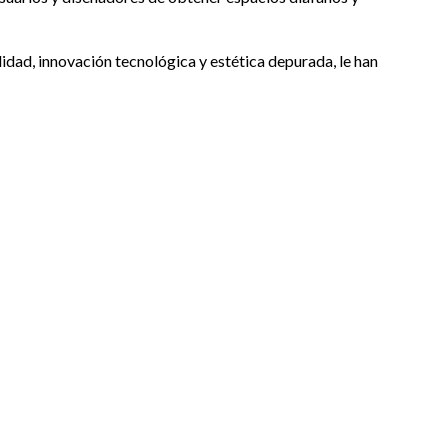
idad, innovación tecnológica y estética depurada, le han