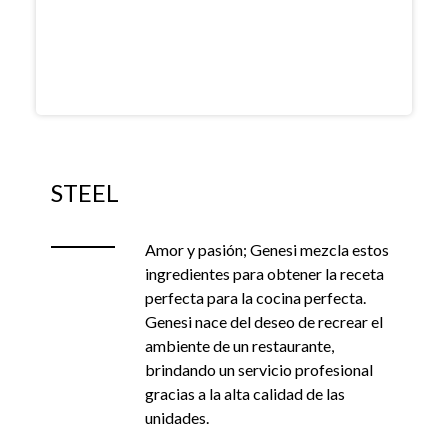
STEEL
Amor y pasión; Genesi mezcla estos
ingredientes para obtener la receta
perfecta para la cocina perfecta.
Genesi nace del deseo de recrear el
ambiente de un restaurante,
brindando un servicio profesional
gracias a la alta calidad de las
unidades.