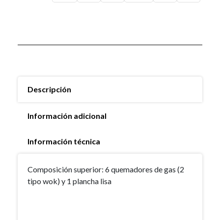
Descripción
Información adicional
Información técnica
Composición superior: 6 quemadores de gas (2
tipo wok) y 1 plancha lisa