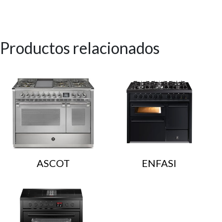
Productos relacionados
ASCOT
ENFASI