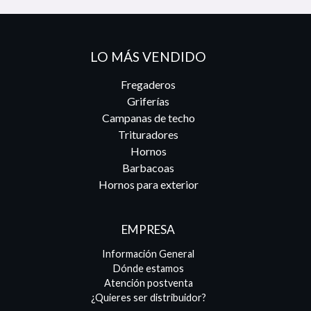
LO MÁS VENDIDO
Fregaderos
Griferías
Campanas de techo
Trituradores
Hornos
Barbacoas
Hornos para exterior
EMPRESA
Información General
Dónde estamos
Atención postventa
¿Quieres ser distribuidor?