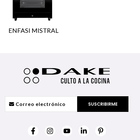
ENFASI MISTRAL