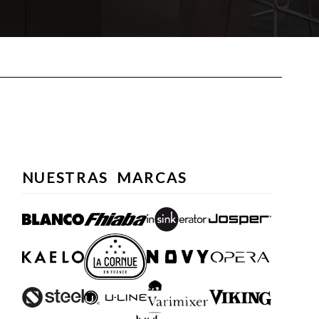
NUESTRAS MARCAS