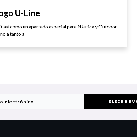
ogo U-Line
0, así como un apartado especial para Náutica y Outdoor.
ncia tanto a