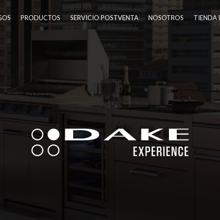
GOS
PRODUCTOS
SERVICIO POSTVENTA
NOSOTROS
TIENDA 