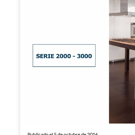
Publicado el 5 de octubre de 2016