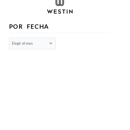
POR FECHA
Archivos