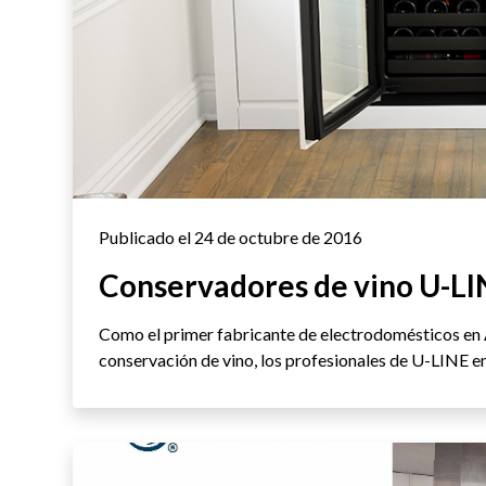
Publicado el 24 de octubre de 2016
Conservadores de vino U-LI
Como el primer fabricante de electrodomésticos en 
conservación de vino, los profesionales de U-LINE en