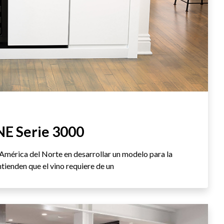
NE Serie 3000
América del Norte en desarrollar un modelo para la
tienden que el vino requiere de un