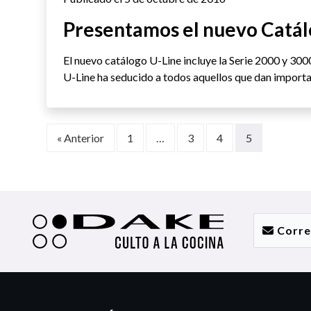
Presentamos el nuevo Catál
El nuevo catálogo U-Line incluye la Serie 2000 y 300
U-Line ha seducido a todos aquellos que dan importa
« Anterior
1
…
3
4
5